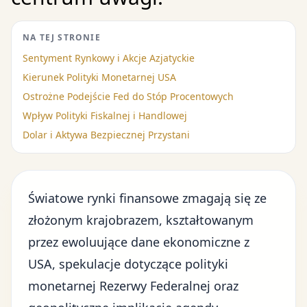
NA TEJ STRONIE
Sentyment Rynkowy i Akcje Azjatyckie
Kierunek Polityki Monetarnej USA
Ostrożne Podejście Fed do Stóp Procentowych
Wpływ Polityki Fiskalnej i Handlowej
Dolar i Aktywa Bezpiecznej Przystani
Światowe rynki finansowe
zmagają się ze
złożonym krajobrazem, kształtowanym
przez ewoluujące dane ekonomiczne z
USA, spekulacje dotyczące polityki
monetarnej Rezerwy Federalnej oraz