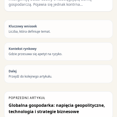
gospodarczą. Pojawia się jednak kontrna…
Kluczowy wniosek
Liczba, która definiuje temat.
Kontekst rynkowy
Gdzie przesuwa się apetyt na ryzyko.
Dalej
Przejdź do kolejnego artykułu.
POPRZEDNI ARTYKUŁ
Globalna gospodarka: napięcia geopolityczne,
technologia i strategie biznesowe