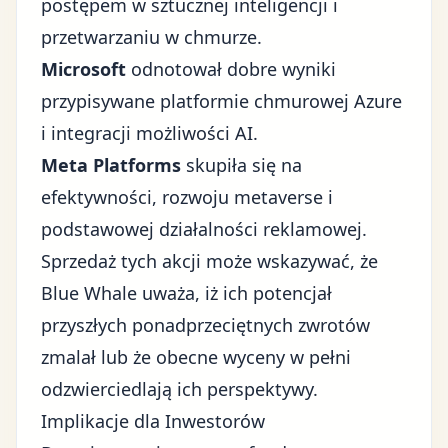
postępem w sztucznej inteligencji i
przetwarzaniu w chmurze.
Microsoft
odnotował dobre wyniki
przypisywane platformie chmurowej Azure
i integracji możliwości AI.
Meta Platforms
skupiła się na
efektywności, rozwoju metaverse i
podstawowej działalności reklamowej.
Sprzedaż tych akcji może wskazywać, że
Blue Whale uważa, iż ich potencjał
przyszłych ponadprzeciętnych zwrotów
zmalał lub że obecne wyceny w pełni
odzwierciedlają ich perspektywy.
Implikacje dla Inwestorów