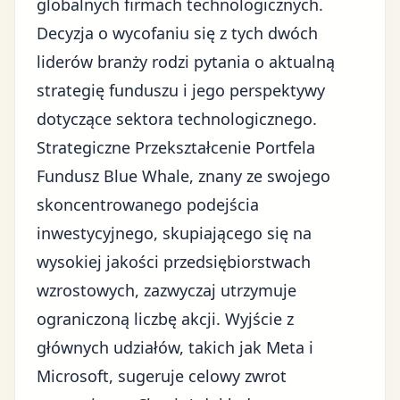
globalnych firmach technologicznych.
Decyzja o wycofaniu się z tych dwóch
liderów branży rodzi pytania o aktualną
strategię funduszu i jego perspektywy
dotyczące sektora technologicznego.
Strategiczne Przekształcenie Portfela
Fundusz Blue Whale, znany ze swojego
skoncentrowanego podejścia
inwestycyjnego, skupiającego się na
wysokiej jakości przedsiębiorstwach
wzrostowych, zazwyczaj utrzymuje
ograniczoną liczbę akcji. Wyjście z
głównych udziałów, takich jak Meta i
Microsoft, sugeruje celowy zwrot