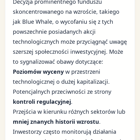
Decyzja prominentnego funduszu
skoncentrowanego na wzroście, takiego
jak Blue Whale, o wycofaniu się z tych
powszechnie posiadanych akcji
technologicznych może przyciągnąć uwagę
szerszej społeczności inwestycyjnej. Może
to sygnalizować obawy dotyczące:
Poziomów wyceny
w przestrzeni
technologicznej o dużej kapitalizacji.
Potencjalnych przeciwności ze strony
kontroli regulacyjnej
.
Przejścia w kierunku różnych sektorów lub
mniej znanych historii wzrostu
.
Inwestorzy często monitorują działania