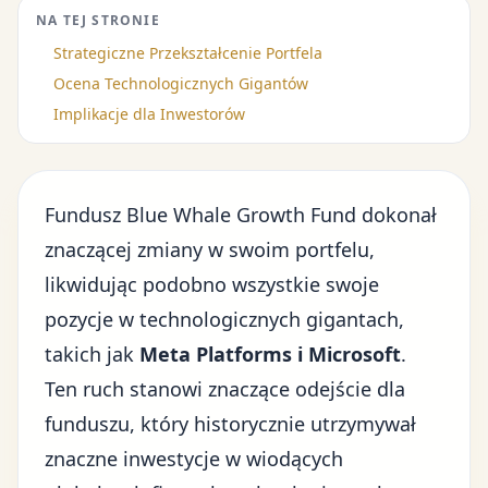
NA TEJ STRONIE
Strategiczne Przekształcenie Portfela
Ocena Technologicznych Gigantów
Implikacje dla Inwestorów
Fundusz Blue Whale Growth Fund dokonał
znaczącej zmiany w swoim portfelu,
likwidując podobno wszystkie swoje
pozycje w technologicznych gigantach,
takich jak
Meta Platforms i Microsoft
.
Ten ruch stanowi znaczące odejście dla
funduszu, który historycznie utrzymywał
znaczne inwestycje w wiodących