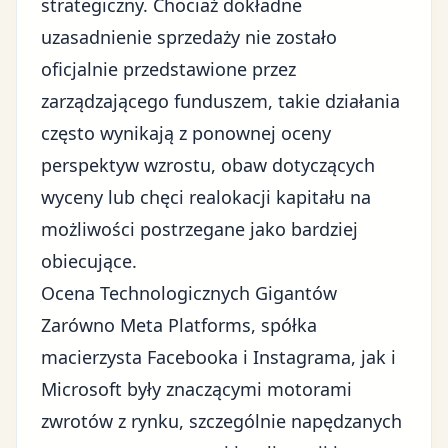
strategiczny. Chociaż dokładne
uzasadnienie sprzedaży nie zostało
oficjalnie przedstawione przez
zarządzającego funduszem, takie działania
często wynikają z ponownej oceny
perspektyw wzrostu, obaw dotyczących
wyceny lub chęci realokacji kapitału na
możliwości postrzegane jako bardziej
obiecujące.
Ocena Technologicznych Gigantów
Zarówno Meta Platforms, spółka
macierzysta Facebooka i Instagrama, jak i
Microsoft były znaczącymi motorami
zwrotów z rynku, szczególnie napędzanych