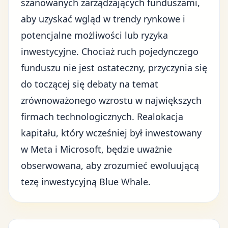
szanowanych zarządzających funduszami,
aby uzyskać wgląd w trendy rynkowe i
potencjalne możliwości lub ryzyka
inwestycyjne. Chociaż ruch pojedynczego
funduszu nie jest ostateczny, przyczynia się
do toczącej się debaty na temat
zrównoważonego wzrostu w największych
firmach technologicznych. Realokacja
kapitału, który wcześniej był inwestowany
w Meta i Microsoft, będzie uważnie
obserwowana, aby zrozumieć ewoluującą
tezę inwestycyjną Blue Whale
.