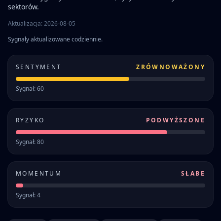
sektorów.
Aktualizacja: 2026-08-05
Sygnały aktualizowane codziennie.
SENTYMENT
ZRÓWNOWAŻONY
Sygnał: 60
RYZYKO
PODWYŻSZONE
Sygnał: 80
MOMENTUM
SŁABE
Sygnał: 4