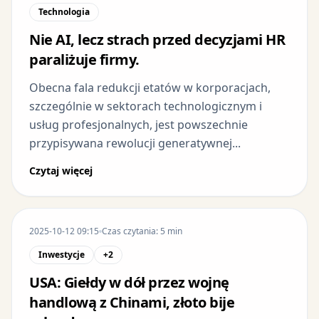
Technologia
Nie AI, lecz strach przed decyzjami HR
paraliżuje firmy.
Obecna fala redukcji etatów w korporacjach,
szczególnie w sektorach technologicznym i
usług profesjonalnych, jest powszechnie
przypisywana rewolucji generatywnej...
Czytaj więcej
2025-10-12 09:15
Czas czytania: 5 min
Inwestycje
+2
USA: Giełdy w dół przez wojnę
handlową z Chinami, złoto bije