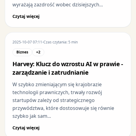
wyrażają zazdrość wobec dzisiejszych...
Czytaj więcej
2025-10-07 07:11
Czas czytania: 5 min
Biznes
+2
Harvey: Klucz do wzrostu AI w prawie -
zarządzanie i zatrudnianie
W szybko zmieniającym się krajobrazie
technologii prawniczych, trwały rozwój
startupów zależy od strategicznego
przywództwa, które dostosowuje się równie
szybko jak sam...
Czytaj więcej