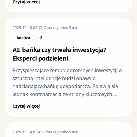
Czytaj więcej
2025-10-18 02:17
Czas czytania: 5 min
Analiza
+2
AI: bańka czy trwała inwestycja?
Eksperci podzieleni.
Przyspieszające tempo ogromnych inwestycji w
sztuczną inteligencję budzi obawy o
nadciągającą bańkę gospodarczą. Pojawia się
jednak kontrnarracja ze strony kluczowych...
Czytaj więcej
2025-10-14 03:45
Czas czytania: 5 min