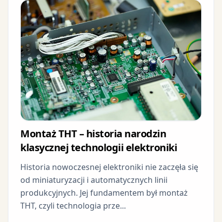
Montaż THT – historia narodzin
klasycznej technologii elektroniki
Historia nowoczesnej elektroniki nie zaczęła się
od miniaturyzacji i automatycznych linii
produkcyjnych. Jej fundamentem był montaż
THT, czyli technologia prze...