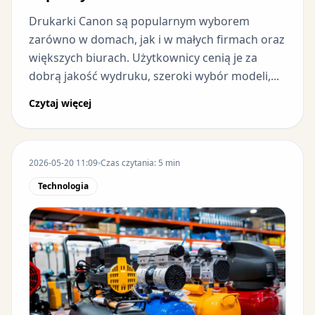
Drukarki Canon są popularnym wyborem
zarówno w domach, jak i w małych firmach oraz
większych biurach. Użytkownicy cenią je za
dobrą jakość wydruku, szeroki wybór modeli,...
Czytaj więcej
2026-05-20 11:09
Czas czytania: 5 min
Technologia