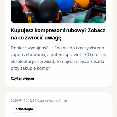
Kupujesz kompresor śrubowy? Zobacz
na co zwrócić uwagę
Dobierz wydajność i ciśnienie do rzeczywistego
zapotrzebowania, a potem sprawdź TCO (koszty
eksploatacji i serwisu). To najważniejsza zasada
przy zakupie kompr...
Czytaj więcej
2026-01-15 12:34
Czas czytania: 7 min
Technologia