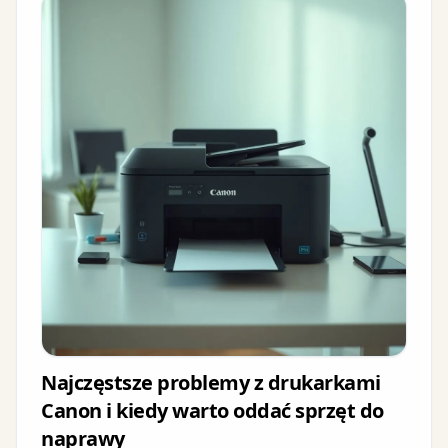
Najczęstsze problemy z drukarkami
Canon i kiedy warto oddać sprzęt do
naprawy