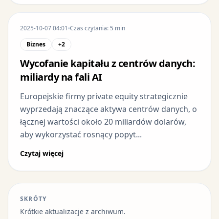
2025-10-07 04:01
Czas czytania: 5 min
Biznes
+2
Wycofanie kapitału z centrów danych:
miliardy na fali AI
Europejskie firmy private equity strategicznie
wyprzedają znaczące aktywa centrów danych, o
łącznej wartości około 20 miliardów dolarów,
aby wykorzystać rosnący popyt...
Czytaj więcej
SKRÓTY
Krótkie aktualizacje z archiwum.