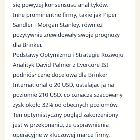
się powyżej konsensusu analityków.
Inne prominentne firmy, takie jak Piper
Sandler i Morgan Stanley, również
pozytywnie zrewidowały swoje prognozy
dla Brinker.
Podstawy Optymizmu i Strategie Rozwoju
Analityk David Palmer z Evercore ISI
podniósł cenę docelową dla Brinker
International o 20 USD, ustalając ją na
poziomie 210 USD, co oznacza szacowany
zysk około 32% od obecnych poziomów.
Ten optymistyczny pogląd zakorzeniony
jest w przekonaniu, że usprawnienia
operacyjne w kluczowej marce firmy,