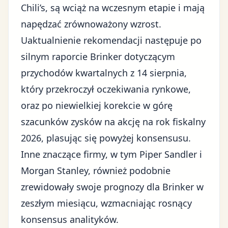
Chili’s, są wciąż na wczesnym etapie i mają
napędzać zrównoważony wzrost.
Uaktualnienie rekomendacji następuje po
silnym raporcie Brinker dotyczącym
przychodów kwartalnych
z 14 sierpnia,
który przekroczył oczekiwania rynkowe,
oraz po niewielkiej korekcie w górę
szacunków zysków na akcję na rok fiskalny
2026, plasując się powyżej konsensusu.
Inne znaczące firmy, w tym Piper Sandler i
Morgan Stanley, również podobnie
zrewidowały swoje prognozy dla Brinker w
zeszłym miesiącu, wzmacniając rosnący
konsensus analityków.