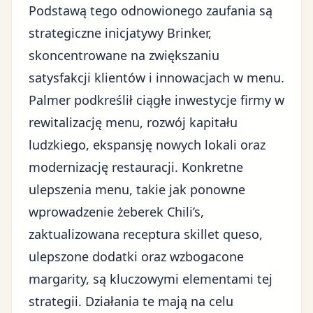
Podstawą tego odnowionego zaufania są
strategiczne inicjatywy Brinker
,
skoncentrowane na zwiększaniu
satysfakcji klientów i innowacjach w menu.
Palmer podkreślił ciągłe inwestycje firmy w
rewitalizację menu, rozwój kapitału
ludzkiego, ekspansję nowych lokali oraz
modernizację restauracji. Konkretne
ulepszenia menu, takie jak ponowne
wprowadzenie żeberek Chili’s,
zaktualizowana receptura skillet queso,
ulepszone dodatki oraz wzbogacone
margarity, są kluczowymi elementami tej
strategii. Działania te mają na celu