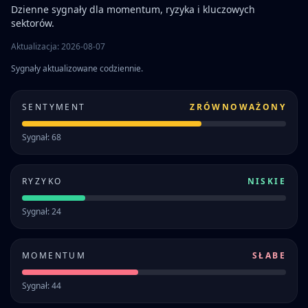
Dzienne sygnały dla momentum, ryzyka i kluczowych
sektorów.
Aktualizacja: 2026-08-07
Sygnały aktualizowane codziennie.
SENTYMENT
ZRÓWNOWAŻONY
Sygnał: 68
RYZYKO
NISKIE
Sygnał: 24
MOMENTUM
SŁABE
Sygnał: 44