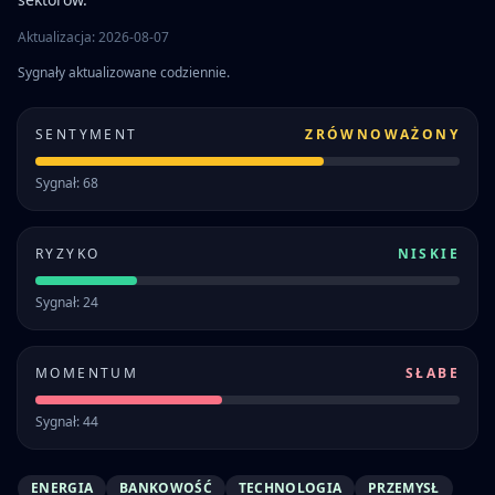
Aktualizacja: 2026-08-07
Sygnały aktualizowane codziennie.
SENTYMENT
ZRÓWNOWAŻONY
Sygnał: 68
RYZYKO
NISKIE
Sygnał: 24
MOMENTUM
SŁABE
Sygnał: 44
ENERGIA
BANKOWOŚĆ
TECHNOLOGIA
PRZEMYSŁ