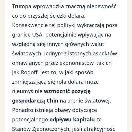
Trumpa
wprowadziła znaczną niepewność
co do przyszłej ścieżki dolara.
Konsekwencje tej polityki wykraczają poza
granice USA, potencjalnie wpływając na
względną siłę innych głównych walut
światowych. Jednym z istotnych aspektów
omawianych przez ekonomistów, takich
jak Rogoff, jest to, w jaki sposób
zmniejszająca się rola dolara może
nieumyślnie
wzmocnić pozycję
gospodarczą Chin
na arenie światowej.
Ponadto istnieją obawy dotyczące
potencjalnego
odpływu kapitału
ze
Stanów Zjednoczonych, jeśli atrakcyjność