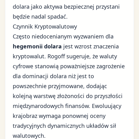
dolara jako aktywa bezpiecznej przystani
będzie nadal spadać.
Czynnik Kryptowalutowy
Często niedocenianym wyzwaniem dla
hegemonii dolara
jest wzrost znaczenia
kryptowalut. Rogoff sugeruje, że waluty
cyfrowe stanowią poważniejsze zagrożenie
dla dominacji dolara niż jest to
powszechnie przyjmowane, dodając
kolejną warstwę złożoności do przyszłości
międzynarodowych finansów. Ewoluujący
krajobraz wymaga ponownej oceny
tradycyjnych dynamicznych układów sił
walutowych.