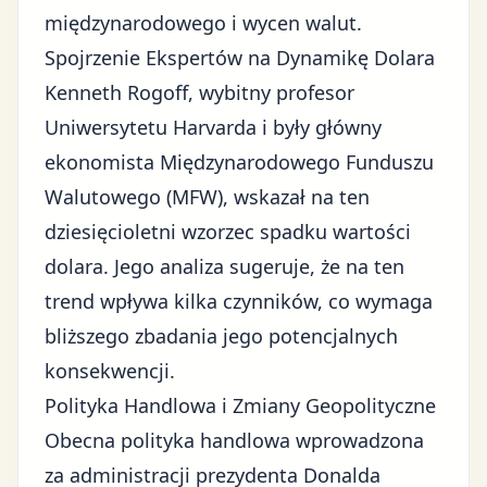
międzynarodowego i wycen walut.
Spojrzenie Ekspertów na Dynamikę Dolara
Kenneth Rogoff, wybitny profesor
Uniwersytetu Harvarda i były główny
ekonomista Międzynarodowego Funduszu
Walutowego (MFW), wskazał na ten
dziesięcioletni wzorzec spadku wartości
dolara. Jego analiza sugeruje, że na ten
trend wpływa kilka czynników, co wymaga
bliższego zbadania jego potencjalnych
konsekwencji.
Polityka Handlowa i Zmiany Geopolityczne
Obecna
polityka handlowa wprowadzona
za administracji prezydenta Donalda