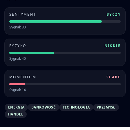
SENTYMENT
BYCZY
Sygnał: 83
RYZYKO
NISKIE
Sygnał: 40
MOMENTUM
SŁABE
Sygnał: 14
ENERGIA
BANKOWOŚĆ
TECHNOLOGIA
PRZEMYSŁ
HANDEL