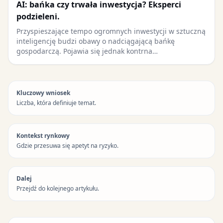
AI: bańka czy trwała inwestycja? Eksperci
podzieleni.
Przyspieszające tempo ogromnych inwestycji w sztuczną
inteligencję budzi obawy o nadciągającą bańkę
gospodarczą. Pojawia się jednak kontrna…
Kluczowy wniosek
Liczba, która definiuje temat.
Kontekst rynkowy
Gdzie przesuwa się apetyt na ryzyko.
Dalej
Przejdź do kolejnego artykułu.