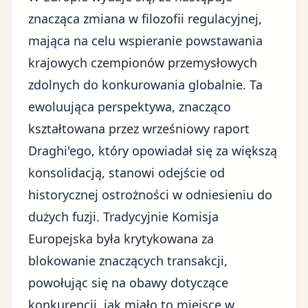
znacząca zmiana w filozofii regulacyjnej,
mająca na celu wspieranie powstawania
krajowych czempionów przemysłowych
zdolnych do konkurowania globalnie. Ta
ewoluująca perspektywa, znacząco
kształtowana przez wrześniowy raport
Draghi'ego, który opowiadał się za większą
konsolidacją, stanowi odejście od
historycznej ostrożności w odniesieniu do
dużych fuzji. Tradycyjnie Komisja
Europejska była krytykowana za
blokowanie znaczących transakcji,
powołując się na obawy dotyczące
konkurencji, jak miało to miejsce w