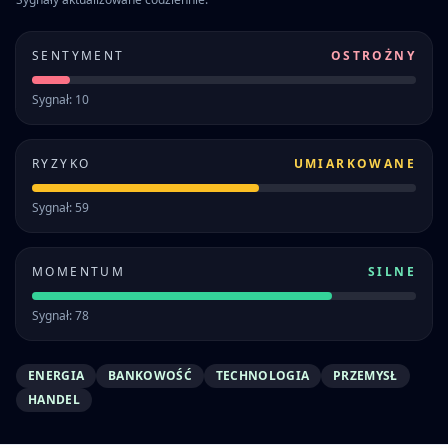
SENTYMENT
OSTROŻNY
Sygnał: 10
RYZYKO
UMIARKOWANE
Sygnał: 59
MOMENTUM
SILNE
Sygnał: 78
ENERGIA
BANKOWOŚĆ
TECHNOLOGIA
PRZEMYSŁ
HANDEL