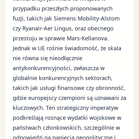
przypadku przeszłych proponowanych
fuzji, takich jak Siemens Mobility-Alstom
czy Ryanair-Aer Lingus, oraz obecnego
przestoju w sprawie Mars-Kellanova.
Jednak w UE rośnie świadomość, że skala
nie równa się nieodłącznie
antykonkurencyjności, zwłaszcza w
globalnie konkurencyjnych sektorach,
takich jak usługi finansowe czy obronność,
gdzie europejscy czempioni są uznawani za
kluczowych. Ten strategiczny imperatyw
podkreślają rosnące wydatki wojskowe w
państwach członkowskich, szczególnie w
odpowiedzi na napięcia geopolityczne i