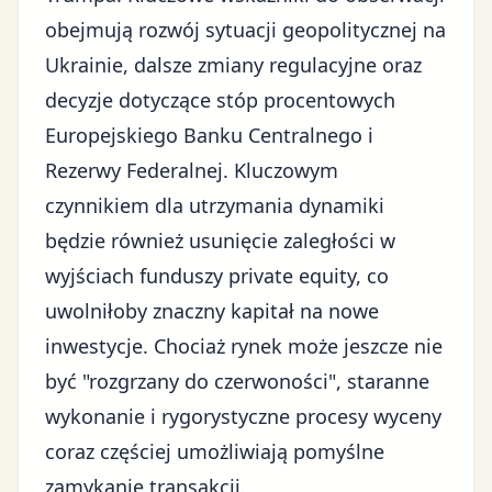
obejmują rozwój sytuacji geopolitycznej na
Ukrainie, dalsze zmiany regulacyjne oraz
decyzje dotyczące stóp procentowych
Europejskiego Banku Centralnego i
Rezerwy Federalnej. Kluczowym
czynnikiem dla utrzymania dynamiki
będzie również usunięcie zaległości w
wyjściach funduszy private equity, co
uwolniłoby znaczny kapitał na nowe
inwestycje. Chociaż rynek może jeszcze nie
być "rozgrzany do czerwoności", staranne
wykonanie i rygorystyczne procesy wyceny
coraz częściej umożliwiają pomyślne
zamykanie transakcji.