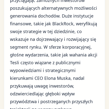
przyciągając zamożnych inwestorów
poszukujących alternatywnych możliwości
generowania dochodów. Duże instytucje
finansowe, takie jak BlackRock, weryfikują
swoje strategie w tej dziedzinie, co
wskazuje na dojrzewający i rozwijający się
segment rynku. W sferze korporacyjnej,
głośne wydarzenia, takie jak wahania akcji
Tesli często wiązane z publicznymi
wypowiedziami i strategicznymi
kierunkami CEO Elona Muska, nadal
przykuwają uwagę inwestorów,
odzwierciedlając głęboki wpływ
przywództwa i postrzeganych przyszłych