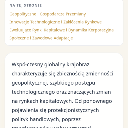
NA TEJ STRONIE
Geopolityczne i Gospodarcze Przemiany
Innowacje Technologiczne i Zakłócenia Rynkowe
Ewoluujące Rynki Kapitałowe i Dynamika Korporacyjna
Społeczne i Zawodowe Adaptacje
Współczesny globalny krajobraz
charakteryzuje się zbieżnością zmienności
geopolitycznej, szybkiego postępu
technologicznego oraz znaczących zmian
na rynkach kapitałowych. Od ponownego
pojawienia się protekcjonistycznych
polityk handlowych, poprzez