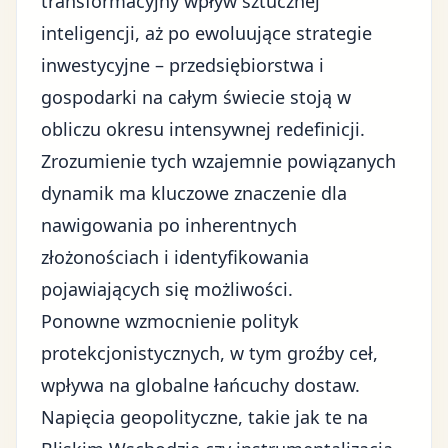
transformacyjny wpływ sztucznej
inteligencji, aż po ewoluujące strategie
inwestycyjne – przedsiębiorstwa i
gospodarki na całym świecie stoją w
obliczu okresu intensywnej redefinicji.
Zrozumienie tych wzajemnie powiązanych
dynamik ma kluczowe znaczenie dla
nawigowania po inherentnych
złożonościach i identyfikowania
pojawiających się możliwości.
Ponowne wzmocnienie polityk
protekcjonistycznych, w tym groźby ceł,
wpływa na globalne łańcuchy dostaw.
Napięcia geopolityczne, takie jak te na