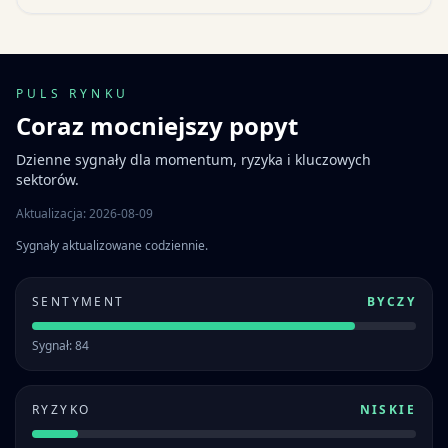
PULS RYNKU
Coraz mocniejszy popyt
Dzienne sygnały dla momentum, ryzyka i kluczowych
sektorów.
Aktualizacja: 2026-08-09
Sygnały aktualizowane codziennie.
SENTYMENT
BYCZY
Sygnał: 84
RYZYKO
NISKIE