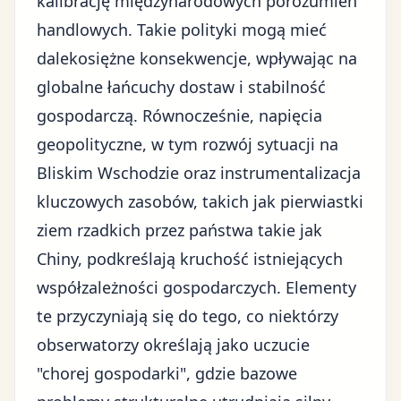
kalibrację międzynarodowych porozumień
handlowych. Takie polityki mogą mieć
dalekosiężne konsekwencje, wpływając na
globalne łańcuchy dostaw i stabilność
gospodarczą. Równocześnie, napięcia
geopolityczne, w tym rozwój sytuacji na
Bliskim Wschodzie oraz instrumentalizacja
kluczowych zasobów, takich jak pierwiastki
ziem rzadkich przez państwa takie jak
Chiny, podkreślają kruchość istniejących
współzależności gospodarczych. Elementy
te przyczyniają się do tego, co niektórzy
obserwatorzy określają jako uczucie
"chorej gospodarki", gdzie bazowe