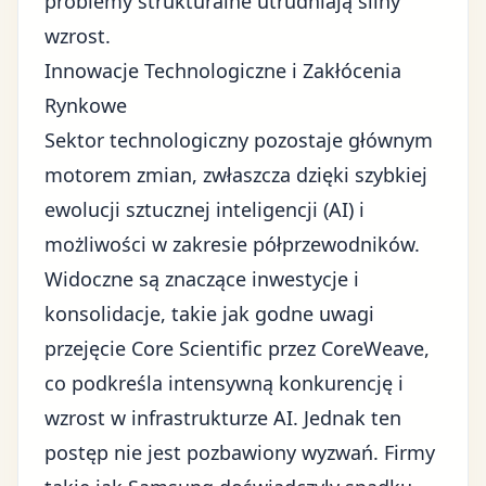
problemy strukturalne utrudniają silny
wzrost.
Innowacje Technologiczne i Zakłócenia
Rynkowe
Sektor technologiczny pozostaje głównym
motorem zmian, zwłaszcza dzięki szybkiej
ewolucji
sztucznej inteligencji (AI)
i
możliwości w zakresie półprzewodników.
Widoczne są znaczące inwestycje i
konsolidacje, takie jak godne uwagi
przejęcie Core Scientific przez CoreWeave,
co podkreśla intensywną konkurencję i
wzrost w infrastrukturze AI. Jednak ten
postęp nie jest pozbawiony wyzwań. Firmy