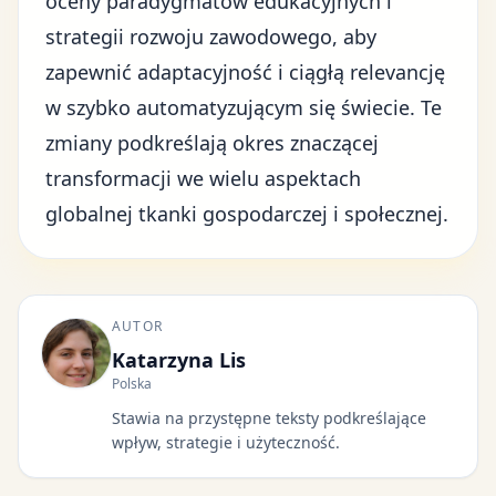
oceny paradygmatów edukacyjnych i
strategii rozwoju zawodowego, aby
zapewnić adaptacyjność i ciągłą relevancję
w szybko automatyzującym się świecie. Te
zmiany podkreślają okres znaczącej
transformacji we wielu aspektach
globalnej tkanki gospodarczej i społecznej.
AUTOR
Katarzyna Lis
Polska
Stawia na przystępne teksty podkreślające
wpływ, strategie i użyteczność.