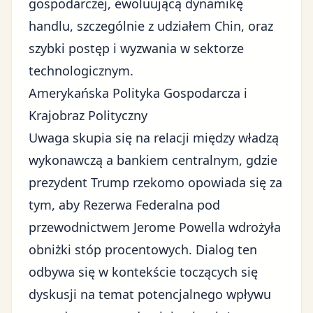
gospodarczej
, ewoluującą dynamikę
handlu, szczególnie z udziałem Chin, oraz
szybki postęp i wyzwania w sektorze
technologicznym.
Amerykańska Polityka Gospodarcza i
Krajobraz Polityczny
Uwaga skupia się na relacji między władzą
wykonawczą a bankiem centralnym, gdzie
prezydent Trump rzekomo opowiada się za
tym, aby Rezerwa Federalna pod
przewodnictwem Jerome Powella wdrożyła
obniżki stóp procentowych. Dialog ten
odbywa się w kontekście toczących się
dyskusji na temat potencjalnego wpływu