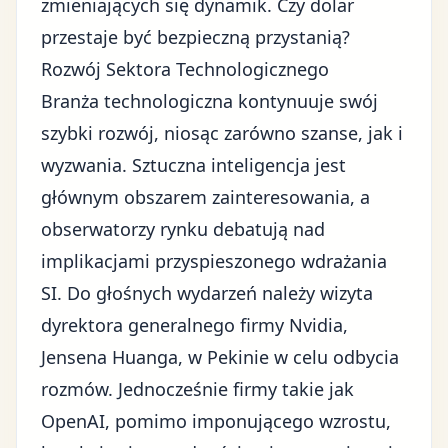
zmieniających się dynamik.
Czy dolar
przestaje być bezpieczną przystanią?
Rozwój Sektora Technologicznego
Branża technologiczna kontynuuje swój
szybki rozwój, niosąc zarówno szanse, jak i
wyzwania. Sztuczna inteligencja jest
głównym obszarem zainteresowania, a
obserwatorzy rynku debatują nad
implikacjami przyspieszonego wdrażania
SI. Do głośnych wydarzeń należy wizyta
dyrektora generalnego firmy Nvidia,
Jensena Huanga, w Pekinie w celu odbycia
rozmów. Jednocześnie firmy takie jak
OpenAI, pomimo imponującego wzrostu,