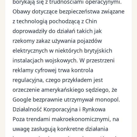
borykają się z trudnościami operacyjnymi.
Obawy dotyczące bezpieczeństwa związane
z technologią pochodzącą z Chin
doprowadziły do działań takich jak
rzekomy zakaz używania pojazdów
elektrycznych w niektórych brytyjskich
instalacjach wojskowych. W przestrzeni
reklamy cyfrowej trwa kontrola
regulacyjna, czego przykładem jest
orzeczenie amerykańskiego sędziego, że
Google bezprawnie utrzymywał monopol.
Działalność Korporacyjna i Rynkowa
Poza trendami makroekonomicznymi, na
uwagę zasługują konkretne działania