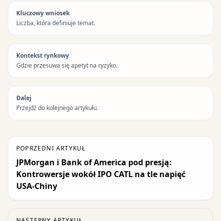
Kluczowy wniosek
Liczba, która definiuje temat.
Kontekst rynkowy
Gdzie przesuwa się apetyt na ryzyko.
Dalej
Przejdź do kolejnego artykułu.
POPRZEDNI ARTYKUŁ
JPMorgan i Bank of America pod presją:
Kontrowersje wokół IPO CATL na tle napięć
USA-Chiny
NASTĘPNY ARTYKUŁ