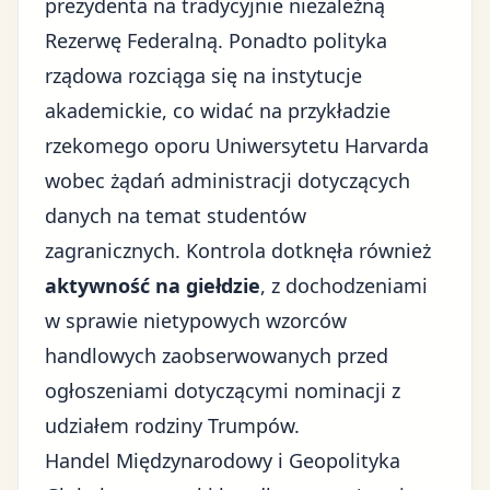
prezydenta na tradycyjnie niezależną
Rezerwę Federalną. Ponadto polityka
rządowa rozciąga się na instytucje
akademickie, co widać na przykładzie
rzekomego oporu Uniwersytetu Harvarda
wobec żądań administracji dotyczących
danych na temat studentów
zagranicznych. Kontrola dotknęła również
aktywność na giełdzie
, z dochodzeniami
w sprawie nietypowych wzorców
handlowych zaobserwowanych przed
ogłoszeniami dotyczącymi nominacji z
udziałem rodziny Trumpów.
Handel Międzynarodowy i Geopolityka