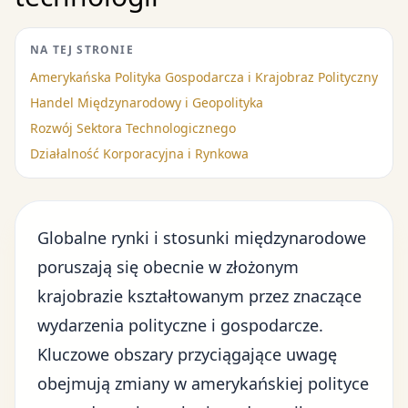
NA TEJ STRONIE
Amerykańska Polityka Gospodarcza i Krajobraz Polityczny
Handel Międzynarodowy i Geopolityka
Rozwój Sektora Technologicznego
Działalność Korporacyjna i Rynkowa
Globalne rynki i stosunki międzynarodowe
poruszają się obecnie w złożonym
krajobrazie kształtowanym przez znaczące
wydarzenia polityczne i gospodarcze.
Kluczowe obszary przyciągające uwagę
obejmują zmiany w
amerykańskiej polityce