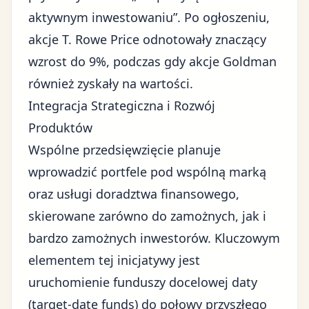
aktywnym inwestowaniu”. Po ogłoszeniu,
akcje T. Rowe Price odnotowały znaczący
wzrost do 9%, podczas gdy akcje Goldman
również zyskały na wartości.
Integracja Strategiczna i Rozwój
Produktów
Wspólne przedsięwzięcie planuje
wprowadzić portfele pod wspólną marką
oraz usługi doradztwa finansowego,
skierowane zarówno do zamożnych, jak i
bardzo zamożnych inwestorów. Kluczowym
elementem tej inicjatywy jest
uruchomienie funduszy docelowej daty
(target-date funds) do połowy przyszłego