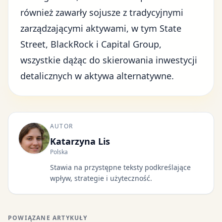
również zawarły sojusze z tradycyjnymi
zarządzającymi aktywami, w tym State
Street, BlackRock i Capital Group,
wszystkie dążąc do skierowania inwestycji
detalicznych w aktywa alternatywne.
AUTOR
Katarzyna Lis
Polska
Stawia na przystępne teksty podkreślające
wpływ, strategie i użyteczność.
POWIĄZANE ARTYKUŁY