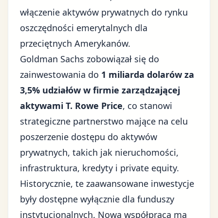
włączenie aktywów prywatnych do
rynku
oszczędności emerytalnych
dla
przeciętnych Amerykanów.
Goldman Sachs
zobowiązał się do
zainwestowania do
1 miliarda dolarów za
3,5% udziałów w firmie zarządzającej
aktywami T. Rowe Price
, co stanowi
strategiczne partnerstwo mające na celu
poszerzenie dostępu do aktywów
prywatnych, takich jak nieruchomości,
infrastruktura, kredyty i private equity.
Historycznie, te zaawansowane inwestycje
były dostępne wyłącznie dla funduszy
instytucjonalnych. Nowa współpraca ma