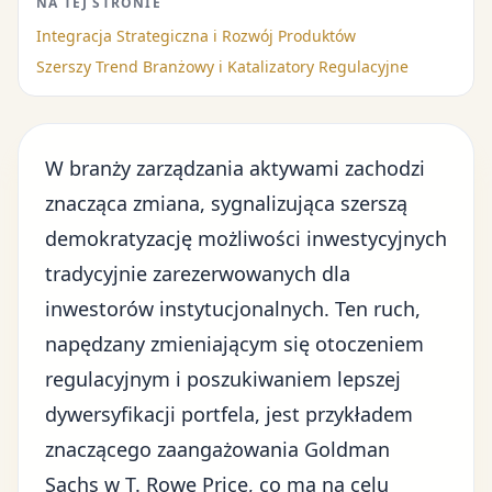
NA TEJ STRONIE
Integracja Strategiczna i Rozwój Produktów
Szerszy Trend Branżowy i Katalizatory Regulacyjne
W branży zarządzania aktywami zachodzi
znacząca zmiana, sygnalizująca szerszą
demokratyzację możliwości inwestycyjnych
tradycyjnie zarezerwowanych dla
inwestorów instytucjonalnych. Ten ruch,
napędzany zmieniającym się otoczeniem
regulacyjnym i poszukiwaniem lepszej
dywersyfikacji portfela, jest przykładem
znaczącego zaangażowania Goldman
Sachs w T. Rowe Price, co ma na celu