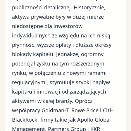
publiczności detalicznej. Historycznie,
aktywa prywatne były w dużej mierze
niedostępne dla inwestorów
indywidualnych ze względu na ich niską
płynność, wyższe opłaty i dłuższe okresy
blokady kapitału. Jednakże, ogromny
potencjał zysku na tym rozszerzonym
rynku, w połączeniu z nowymi ramami
regulacyjnymi, stymuluje szybki napływ
kapitału i innowacji od zarządzających
aktywami w całej branży. Oprócz
współpracy Goldman-T. Rowe Price i Citi-
BlackRock, firmy takie jak Apollo Global
Management, Partners Group i KKR