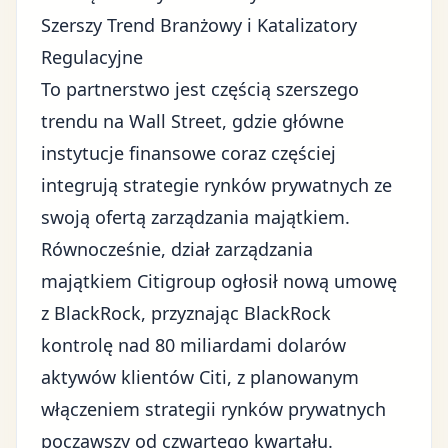
Szerszy Trend Branżowy i Katalizatory
Regulacyjne
To partnerstwo jest częścią szerszego
trendu na Wall Street, gdzie główne
instytucje finansowe coraz częściej
integrują strategie rynków prywatnych ze
swoją ofertą zarządzania majątkiem.
Równocześnie, dział zarządzania
majątkiem Citigroup ogłosił nową umowę
z BlackRock, przyznając BlackRock
kontrolę nad 80 miliardami dolarów
aktywów klientów Citi, z planowanym
włączeniem strategii rynków prywatnych
począwszy od czwartego kwartału.