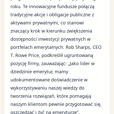
roku. Te innowacyjne fundusze połączą
tradycyjne akcje i obligacje publiczne z
aktywami prywatnymi, co stanowi
znaczący krok w kierunku zwiększenia
dostępności inwestycji prywatnych w
portfelach emerytalnych. Rob Sharps, CEO
T. Rowe Price, podkreślił ugruntowaną
pozycję firmy, zauważając: „Jako lider w
dziedzinie emerytur, mamy
udokumentowane doświadczenie w
wykorzystywaniu naszej wiedzy do
tworzenia rozwiązań, które pomagają
naszym klientom pewnie przygotować się,
oszczędzać i żyć na emeryturze”.