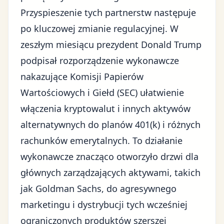
Przyspieszenie tych partnerstw następuje
po kluczowej zmianie regulacyjnej. W
zeszłym miesiącu
prezydent Donald Trump
podpisał rozporządzenie wykonawcze
nakazujące Komisji Papierów
Wartościowych i Giełd (SEC) ułatwienie
włączenia kryptowalut i innych aktywów
alternatywnych do planów 401(k) i różnych
rachunków emerytalnych. To działanie
wykonawcze znacząco otworzyło drzwi dla
głównych zarządzających aktywami, takich
jak Goldman Sachs, do agresywnego
marketingu i dystrybucji tych wcześniej
ograniczonych produktów szerszej