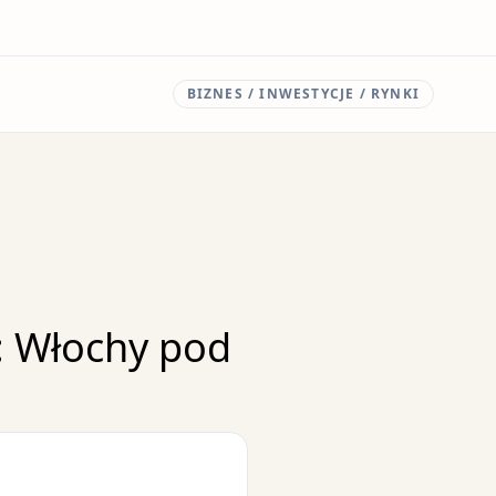
BIZNES / INWESTYCJE / RYNKI
: Włochy pod