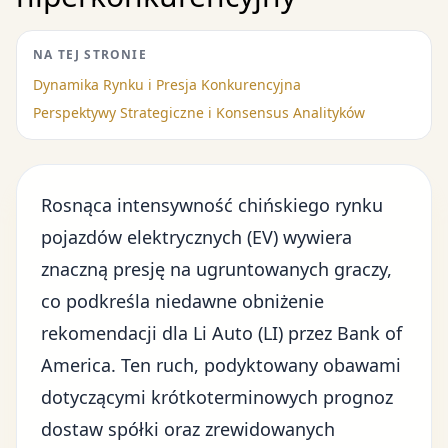
NA TEJ STRONIE
Dynamika Rynku i Presja Konkurencyjna
Perspektywy Strategiczne i Konsensus Analityków
Rosnąca
intensywność chińskiego rynku
pojazdów elektrycznych (EV)
wywiera
znaczną presję na ugruntowanych graczy,
co podkreśla niedawne obniżenie
rekomendacji dla Li Auto (LI) przez Bank of
America. Ten ruch, podyktowany obawami
dotyczącymi krótkoterminowych prognoz
dostaw spółki oraz zrewidowanych