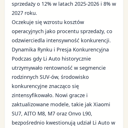
sprzedaży o 12% w latach 2025-2026 i 8% w
2027 roku.
Oczekuje się wzrostu kosztów
operacyjnych jako procentu sprzedaży, co
odzwierciedla intensywność konkurencji.
Dynamika Rynku i Presja Konkurencyjna
Podczas gdy Li Auto historycznie
utrzymywało rentowność w segmencie
rodzinnych SUV-ów, środowisko
konkurencyjne znacząco się
zintensyfikowało. Nowi gracze i
zaktualizowane modele, takie jak Xiaomi
SU7, AITO M8, M7 oraz Onvo L90,
bezpośrednio kwestionują udział Li Auto w