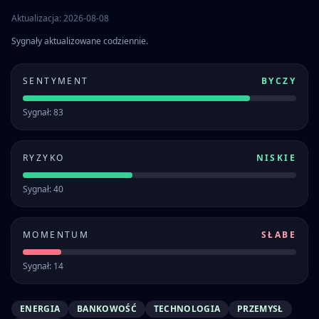
Aktualizacja: 2026-08-08
Sygnały aktualizowane codziennie.
SENTYMENT
BYCZY
Sygnał: 83
RYZYKO
NISKIE
Sygnał: 40
MOMENTUM
SŁABE
Sygnał: 14
ENERGIA
BANKOWOŚĆ
TECHNOLOGIA
PRZEMYSŁ