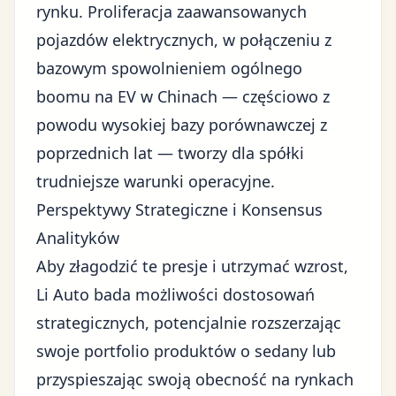
rynku. Proliferacja zaawansowanych
pojazdów elektrycznych, w połączeniu z
bazowym spowolnieniem ogólnego
boomu na EV w Chinach — częściowo z
powodu wysokiej bazy porównawczej z
poprzednich lat — tworzy dla spółki
trudniejsze warunki operacyjne.
Perspektywy Strategiczne i Konsensus
Analityków
Aby złagodzić te presje i utrzymać wzrost,
Li Auto bada możliwości dostosowań
strategicznych, potencjalnie rozszerzając
swoje portfolio produktów o sedany lub
przyspieszając swoją obecność na rynkach