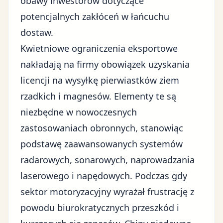
obawy inwestorów dotyczące
potencjalnych zakłóceń w łańcuchu
dostaw.
Kwietniowe ograniczenia eksportowe
nakładają na firmy obowiązek uzyskania
licencji na wysyłkę pierwiastków ziem
rzadkich i magnesów. Elementy te są
niezbędne w nowoczesnych
zastosowaniach obronnych, stanowiąc
podstawę zaawansowanych systemów
radarowych, sonarowych, naprowadzania
laserowego i napędowych. Podczas gdy
sektor motoryzacyjny wyrażał frustrację z
powodu biurokratycznych przeszkód i