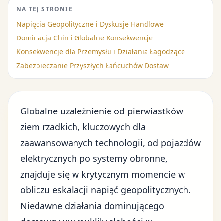
NA TEJ STRONIE
Napięcia Geopolityczne i Dyskusje Handlowe
Dominacja Chin i Globalne Konsekwencje
Konsekwencje dla Przemysłu i Działania Łagodzące
Zabezpieczanie Przyszłych Łańcuchów Dostaw
Globalne uzależnienie od pierwiastków
ziem rzadkich, kluczowych dla
zaawansowanych technologii, od pojazdów
elektrycznych po systemy obronne,
znajduje się w krytycznym momencie w
obliczu eskalacji napięć geopolitycznych.
Niedawne działania dominującego