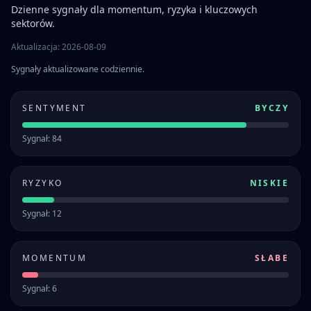
Dzienne sygnały dla momentum, ryzyka i kluczowych
sektorów.
Aktualizacja: 2026-08-09
Sygnały aktualizowane codziennie.
SENTYMENT
BYCZY
Sygnał: 84
RYZYKO
NISKIE
Sygnał: 12
MOMENTUM
SŁABE
Sygnał: 6