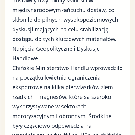
dostawcy uwypukliły słabości w
międzynarodowym łańcuchu dostaw, co
skłoniło do pilnych, wysokopoziomowych
dyskusji mających na celu stabilizację
dostępu do tych kluczowych materiałów.
Napięcia Geopolityczne i Dyskusje
Handlowe
Chińskie Ministerstwo Handlu
wprowadziło
na początku kwietnia ograniczenia
eksportowe na kilka pierwiastków ziem
rzadkich i magnesów, które są szeroko
wykorzystywane w sektorach
motoryzacyjnym i obronnym. Środki te
były częściowo odpowiedzią na