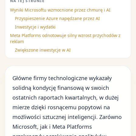
NA TEJ STRONIE
Wyniki Microsoftu wzmocnione przez chmurę i AI
Przyspieszenie Azure napędzane przez AI
Inwestycje i wydatki
Meta Platforms odnotowuje silny wzrost przychodów z
reklam
Zwiększone inwestycje w AI
Główne firmy technologiczne
wykazały
solidną kondycję finansową w swoich
ostatnich raportach kwartalnych, w dużej
mierze dzięki rosnącemu popytowi na
możliwości
sztucznej inteligencji
. Zarówno
Microsoft, jak i Meta Platforms