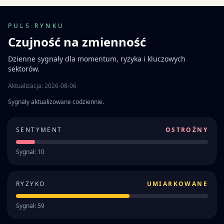
PULS RYNKU
Czujność na zmienność
Dzienne sygnały dla momentum, ryzyka i kluczowych
sektorów.
Aktualizacja: 2026-08-06
Sygnały aktualizowane codziennie.
SENTYMENT
OSTROŻNY
Sygnał: 10
RYZYKO
UMIARKOWANE
Sygnał: 59