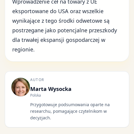
Wprowadzenie
ceł na towary z UE
eksportowane do USA
oraz wszelkie
wynikające z tego środki odwetowe są
postrzegane jako potencjalne przeszkody
dla trwałej ekspansji gospodarczej w
regionie.
AUTOR
Marta Wysocka
Polska
Przygotowuje podsumowania oparte na
researchu, pomagające czytelnikom w
decyzjach.