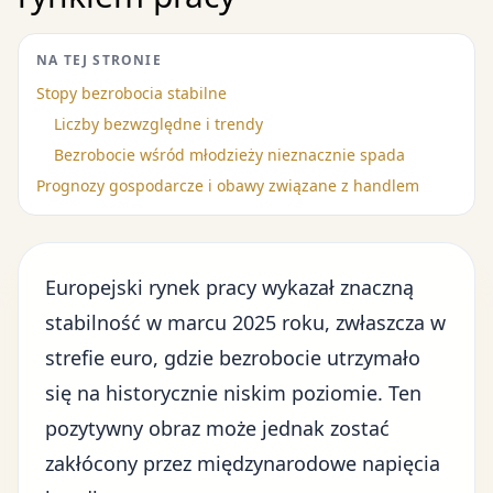
NA TEJ STRONIE
Stopy bezrobocia stabilne
Liczby bezwzględne i trendy
Bezrobocie wśród młodzieży nieznacznie spada
Prognozy gospodarcze i obawy związane z handlem
Europejski rynek pracy wykazał znaczną
stabilność w marcu 2025 roku, zwłaszcza w
strefie euro, gdzie bezrobocie utrzymało
się na historycznie niskim poziomie. Ten
pozytywny obraz może jednak zostać
zakłócony przez
międzynarodowe napięcia