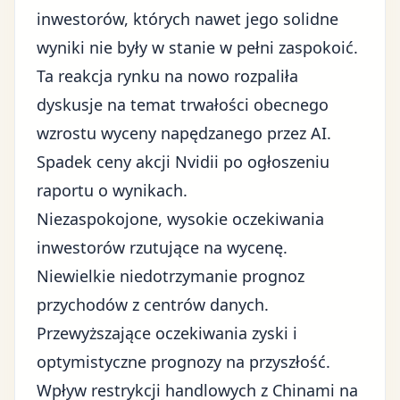
inwestorów, których nawet jego solidne
wyniki nie były w stanie w pełni zaspokoić.
Ta reakcja rynku na nowo rozpaliła
dyskusje na temat trwałości obecnego
wzrostu wyceny napędzanego przez AI
.
Spadek ceny akcji Nvidii po ogłoszeniu
raportu o wynikach.
Niezaspokojone, wysokie oczekiwania
inwestorów rzutujące na wycenę.
Niewielkie niedotrzymanie prognoz
przychodów z centrów danych.
Przewyższające oczekiwania zyski i
optymistyczne prognozy na przyszłość.
Wpływ restrykcji handlowych z Chinami na