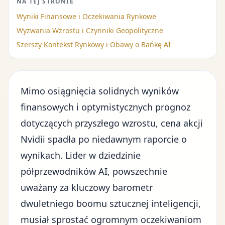
NA TEJ STRONIE
Wyniki Finansowe i Oczekiwania Rynkowe
Wyzwania Wzrostu i Czynniki Geopolityczne
Szerszy Kontekst Rynkowy i Obawy o Bańkę AI
Mimo osiągnięcia solidnych wyników
finansowych i optymistycznych prognoz
dotyczących przyszłego wzrostu, cena akcji
Nvidii spadła po niedawnym raporcie o
wynikach. Lider w dziedzinie
półprzewodników AI, powszechnie
uważany za kluczowy barometr
dwuletniego boomu sztucznej inteligencji,
musiał sprostać ogromnym oczekiwaniom