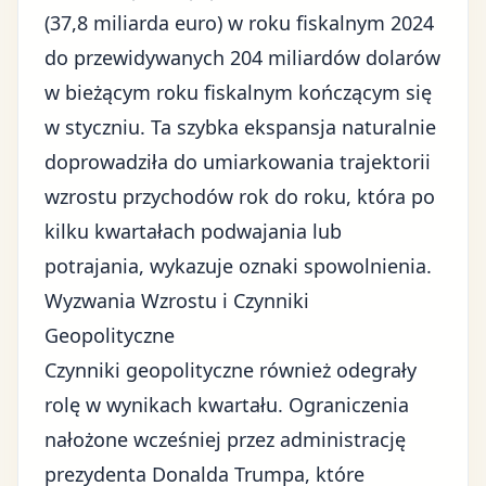
(37,8 miliarda euro) w roku fiskalnym 2024
do przewidywanych 204 miliardów dolarów
w bieżącym roku fiskalnym kończącym się
w styczniu. Ta szybka ekspansja naturalnie
doprowadziła do umiarkowania trajektorii
wzrostu przychodów rok do roku, która po
kilku kwartałach podwajania lub
potrajania, wykazuje oznaki spowolnienia.
Wyzwania Wzrostu i Czynniki
Geopolityczne
Czynniki geopolityczne
również odegrały
rolę w wynikach kwartału. Ograniczenia
nałożone wcześniej przez administrację
prezydenta Donalda Trumpa, które