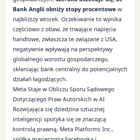
Bank Anglii obniży stopy procentowe
w
najbliższy wtorek. Oczekiwanie to wynika
częściowo z obaw, że trwające napięcia
handlowe, zwłaszcza te związane z USA,
negatywnie wpływają na perspektywy
globalnego wzrostu gospodarczego,
skłaniając bank centralny do potencjalnych
działań łagodzących.
Meta Staje w Obliczu Sporu Sądowego
Dotyczącego Praw Autorskich w AI
Rozwijająca się dziedzina sztucznej
inteligencji spotyka się ze znaczącą
kontrolą prawną. Meta Platforms Inc.,
spółka macierzysta Facebooka i