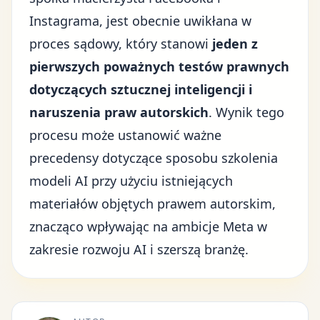
Instagrama, jest obecnie uwikłana w
proces sądowy, który stanowi
jeden z
pierwszych poważnych testów prawnych
dotyczących sztucznej inteligencji i
naruszenia praw autorskich
. Wynik tego
procesu może ustanowić ważne
precedensy dotyczące sposobu szkolenia
modeli AI przy użyciu istniejących
materiałów objętych prawem autorskim,
znacząco wpływając na
ambicje Meta w
zakresie rozwoju AI
i szerszą branżę.