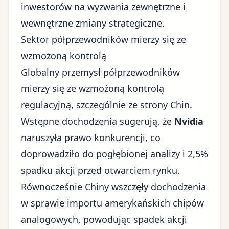
inwestorów na wyzwania zewnętrzne i
wewnętrzne zmiany strategiczne.
Sektor półprzewodników mierzy się ze
wzmożoną kontrolą
Globalny przemysł półprzewodników
mierzy się ze wzmożoną kontrolą
regulacyjną, szczególnie ze strony Chin.
Wstępne dochodzenia sugerują, że
Nvidia
naruszyła prawo konkurencji, co
doprowadziło do pogłębionej analizy i 2,5%
spadku akcji przed otwarciem rynku.
Równocześnie Chiny wszczęły dochodzenia
w sprawie importu amerykańskich chipów
analogowych, powodując spadek akcji