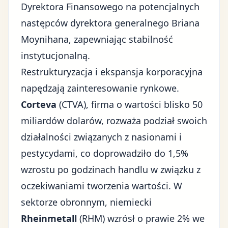
Dyrektora Finansowego na potencjalnych
następców dyrektora generalnego Briana
Moynihana, zapewniając stabilność
instytucjonalną.
Restrukturyzacja i ekspansja korporacyjna
napędzają zainteresowanie rynkowe.
Corteva
(CTVA), firma o wartości blisko 50
miliardów dolarów, rozważa podział swoich
działalności związanych z nasionami i
pestycydami, co doprowadziło do 1,5%
wzrostu po godzinach handlu w związku z
oczekiwaniami tworzenia wartości. W
sektorze obronnym, niemiecki
Rheinmetall
(RHM) wzrósł o prawie 2% we