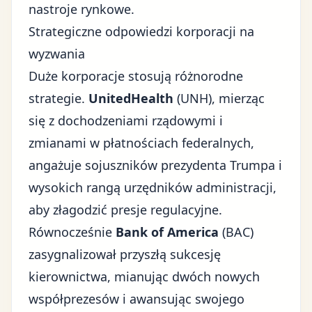
nastroje rynkowe.
Strategiczne odpowiedzi korporacji na
wyzwania
Duże korporacje stosują różnorodne
strategie.
UnitedHealth
(UNH), mierząc
się z dochodzeniami rządowymi i
zmianami w płatnościach federalnych,
angażuje sojuszników prezydenta Trumpa i
wysokich rangą urzędników administracji,
aby złagodzić presje regulacyjne.
Równocześnie
Bank of America
(BAC)
zasygnalizował przyszłą sukcesję
kierownictwa, mianując dwóch nowych
współprezesów i awansując swojego