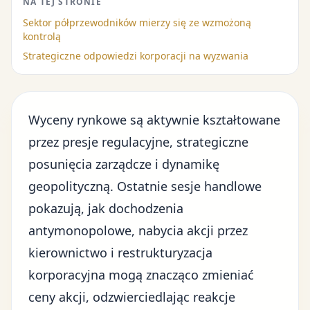
NA TEJ STRONIE
Sektor półprzewodników mierzy się ze wzmożoną
kontrolą
Strategiczne odpowiedzi korporacji na wyzwania
Wyceny rynkowe są aktywnie kształtowane
przez presje regulacyjne, strategiczne
posunięcia zarządcze i dynamikę
geopolityczną. Ostatnie sesje handlowe
pokazują, jak dochodzenia
antymonopolowe, nabycia akcji przez
kierownictwo i restrukturyzacja
korporacyjna mogą znacząco zmieniać
ceny akcji, odzwierciedlając reakcje