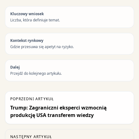
Kluczowy wniosek
Liczba, która definiuje temat.
Kontekst rynkowy
Gdzie przesuwa się apetyt na ryzyko.
Dalej
Przejdź do kolejnego artykułu.
POPRZEDNI ARTYKUŁ
Trump: Zagraniczni eksperci wzmocnią
produkcję USA transferem wiedzy
NASTĘPNY ARTYKUŁ