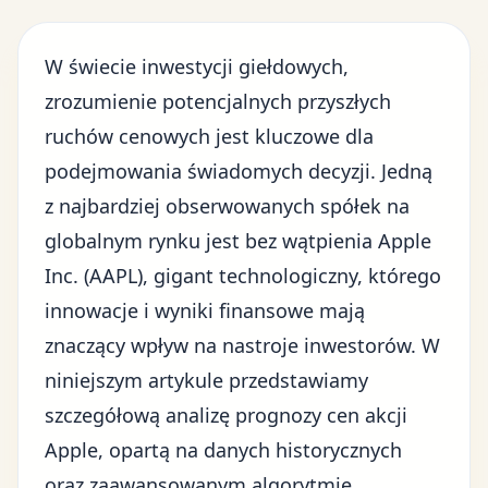
W świecie inwestycji giełdowych,
zrozumienie potencjalnych przyszłych
ruchów cenowych jest kluczowe dla
podejmowania świadomych decyzji. Jedną
z najbardziej obserwowanych spółek na
globalnym rynku jest bez wątpienia Apple
Inc. (AAPL), gigant technologiczny, którego
innowacje i wyniki finansowe mają
znaczący wpływ na nastroje inwestorów. W
niniejszym artykule przedstawiamy
szczegółową analizę prognozy cen akcji
Apple, opartą na danych historycznych
oraz zaawansowanym algorytmie