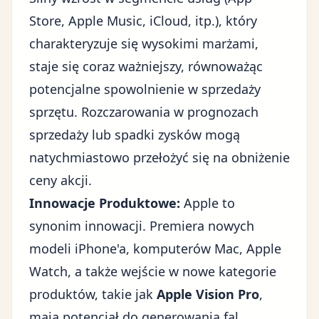
Store, Apple Music, iCloud, itp.), który
charakteryzuje się wysokimi marżami,
staje się coraz ważniejszy, równoważąc
potencjalne spowolnienie w sprzedaży
sprzętu. Rozczarowania w prognozach
sprzedaży lub spadki zysków mogą
natychmiastowo przełożyć się na obniżenie
ceny akcji.
Innowacje Produktowe:
Apple to
synonim innowacji. Premiera nowych
modeli iPhone'a, komputerów Mac, Apple
Watch, a także wejście w nowe kategorie
produktów, takie jak
Apple Vision Pro
,
mają potencjał do generowania fal