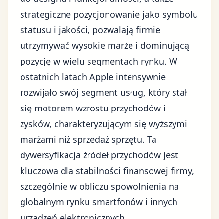
strategiczne pozycjonowanie jako symbolu
statusu i jakości, pozwalają firmie
utrzymywać wysokie marże i dominującą
pozycję w wielu segmentach rynku. W
ostatnich latach Apple intensywnie
rozwijało swój segment usług, który stał
się motorem wzrostu przychodów i
zysków, charakteryzującym się wyższymi
marżami niż sprzedaż sprzętu. Ta
dywersyfikacja źródeł przychodów jest
kluczowa dla stabilności finansowej firmy,
szczególnie w obliczu spowolnienia na
globalnym rynku smartfonów i innych
urządzeń elektronicznych.