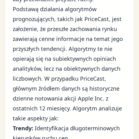
Podstawą działania algorytmów
prognozujących, takich jak PriceCast, jest
założenie, że przeszłe zachowania rynku
zawierają cenne informacje na temat jego
przyszłych tendencji. Algorytmy te nie
opierają się na subiektywnych opiniach
analityków, lecz na obiektywnych danych
liczbowych. W przypadku PriceCast,
głównym źródłem danych są historyczne
dzienne notowania akcji Apple Inc. z
ostatnich 12 miesięcy. Algorytm analizuje
takie aspekty jak:
Trendy:
Identyfikacja długoterminowych
kierunków ruchu cen.