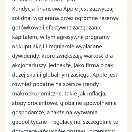
Kondycja finansowa Apple jest zazwyczaj
solidna, wspierana przez ogromne rezerwy
gotówkowe i efektywne zarządzanie
kapitałem, w tym agresywne programy
odkupu akcji i regularnie wypłacane
dywidendy, które zwiększają wartość dla
akcjonariuszy. Jednakże, jako firma o tak
dużej skali i globalnym zasięgu, Apple jest
również podatne na szersze trendy
makroekonomiczne, takie jak inflacja,
stopy procentowe, globalne spowolnienie
gospodarcze, a także na wyzwania
geopolityczne i regulacyjne, szczególnie te
dotyczące łańcuchów dostaw i przepisów