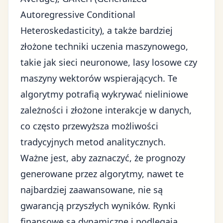
Autoregressive Conditional
Heteroskedasticity), a także bardziej
złożone techniki uczenia maszynowego,
takie jak sieci neuronowe, lasy losowe czy
maszyny wektorów wspierających. Te
algorytmy potrafią wykrywać nieliniowe
zależności i złożone interakcje w danych,
co często przewyższa możliwości
tradycyjnych metod analitycznych.
Ważne jest, aby zaznaczyć, że prognozy
generowane przez algorytmy, nawet te
najbardziej zaawansowane, nie są
gwarancją przyszłych wyników. Rynki
finansowe są dynamiczne i podlegają