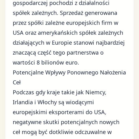
gospodarczej pochodzi z działalności
spółek zależnych. Sprzedaż generowana
przez spółki zależne europejskich firm w
USA oraz amerykańskich spółek zależnych
działających w Europie stanowi najbardziej
znaczącą część tego partnerstwa o
wartości 8 bilionów euro.
Potencjalne Wpływy Ponownego Nałożenia
Ceł
Podczas gdy kraje takie jak Niemcy,
Irlandia i Włochy są wiodącymi
europejskimi eksporterami do USA,
negatywne skutki potencjalnych nowych
ceł mogą być dotkliwie odczuwalne w