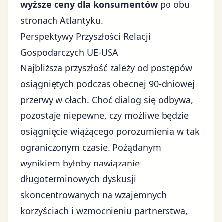
wyższe ceny dla konsumentów
po obu
stronach Atlantyku.
Perspektywy Przyszłości Relacji
Gospodarczych UE-USA
Najbliższa przyszłość zależy od postępów
osiągniętych podczas obecnej 90-dniowej
przerwy w cłach. Choć dialog się odbywa,
pozostaje niepewne, czy możliwe będzie
osiągnięcie wiążącego porozumienia w tak
ograniczonym czasie. Pożądanym
wynikiem byłoby nawiązanie
długoterminowych dyskusji
skoncentrowanych na wzajemnych
korzyściach i wzmocnieniu partnerstwa,