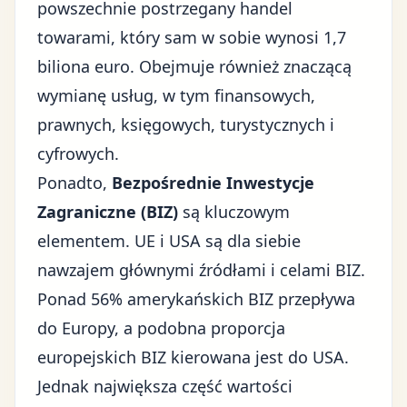
powszechnie postrzegany handel
towarami, który sam w sobie wynosi 1,7
biliona euro. Obejmuje również znaczącą
wymianę usług, w tym finansowych,
prawnych, księgowych, turystycznych i
cyfrowych.
Ponadto,
Bezpośrednie Inwestycje
Zagraniczne (BIZ)
są kluczowym
elementem. UE i USA są dla siebie
nawzajem głównymi źródłami i celami BIZ.
Ponad 56% amerykańskich BIZ przepływa
do Europy, a podobna proporcja
europejskich BIZ kierowana jest do USA.
Jednak największa część wartości