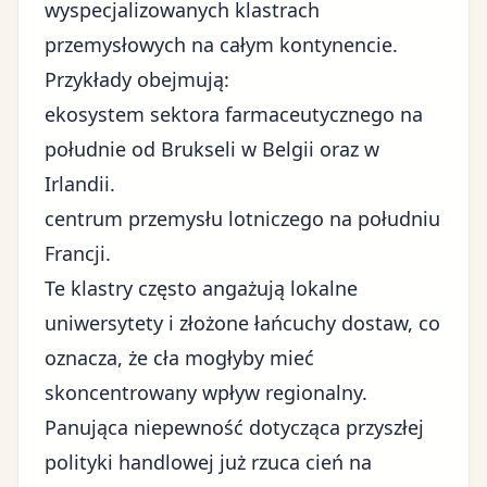
wyspecjalizowanych klastrach
przemysłowych na całym kontynencie.
Przykłady obejmują:
ekosystem sektora farmaceutycznego na
południe od Brukseli w Belgii oraz w
Irlandii.
centrum przemysłu lotniczego na południu
Francji.
Te klastry często angażują lokalne
uniwersytety i złożone łańcuchy dostaw, co
oznacza, że cła mogłyby mieć
skoncentrowany wpływ regionalny.
Panująca
niepewność
dotycząca przyszłej
polityki handlowej już rzuca cień na