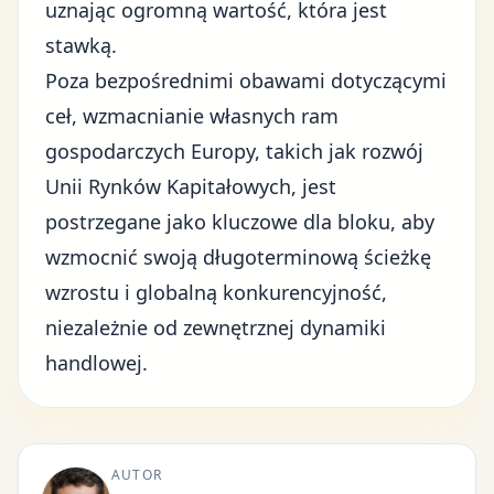
uznając ogromną wartość, która jest
stawką.
Poza bezpośrednimi obawami dotyczącymi
ceł, wzmacnianie własnych ram
gospodarczych Europy, takich jak rozwój
Unii Rynków Kapitałowych
, jest
postrzegane jako kluczowe dla bloku, aby
wzmocnić swoją długoterminową ścieżkę
wzrostu i globalną konkurencyjność,
niezależnie od zewnętrznej dynamiki
handlowej.
AUTOR