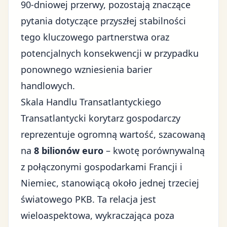
90-dniowej przerwy, pozostają znaczące
pytania dotyczące przyszłej stabilności
tego kluczowego partnerstwa oraz
potencjalnych konsekwencji w przypadku
ponownego wzniesienia barier
handlowych.
Skala Handlu Transatlantyckiego
Transatlantycki korytarz gospodarczy
reprezentuje ogromną wartość, szacowaną
na
8 bilionów euro
– kwotę porównywalną
z połączonymi gospodarkami Francji i
Niemiec, stanowiącą około jednej trzeciej
światowego PKB. Ta relacja jest
wieloaspektowa, wykraczająca poza