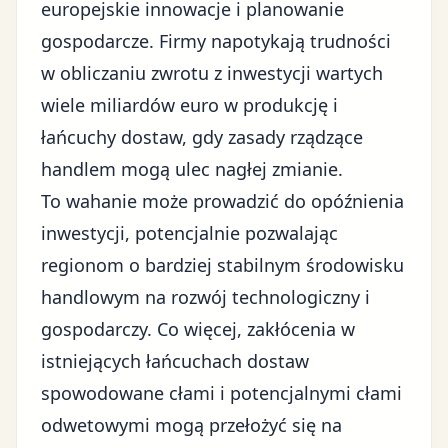
europejskie innowacje i planowanie
gospodarcze. Firmy napotykają trudności
w obliczaniu zwrotu z inwestycji wartych
wiele miliardów euro w produkcję i
łańcuchy dostaw, gdy zasady rządzące
handlem mogą ulec nagłej zmianie.
To wahanie może prowadzić do opóźnienia
inwestycji, potencjalnie pozwalając
regionom o bardziej stabilnym środowisku
handlowym na rozwój technologiczny i
gospodarczy. Co więcej, zakłócenia w
istniejących łańcuchach dostaw
spowodowane
cłami
i potencjalnymi cłami
odwetowymi mogą przełożyć się na