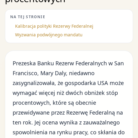
NA TEJ STRONIE
Kalibracja polityki Rezerwy Federalnej
Wyzwania podwójnego mandatu
Prezeska Banku Rezerw Federalnych w San
Francisco, Mary Daly, niedawno
zasygnalizowała, że gospodarka USA może
wymagać więcej niż dwóch obniżek stóp
procentowych, które są obecnie
przewidywane przez Rezerwę Federalną na
ten rok. Jej ocena wynika z zauważalnego
spowolnienia na rynku pracy
, co skłania do