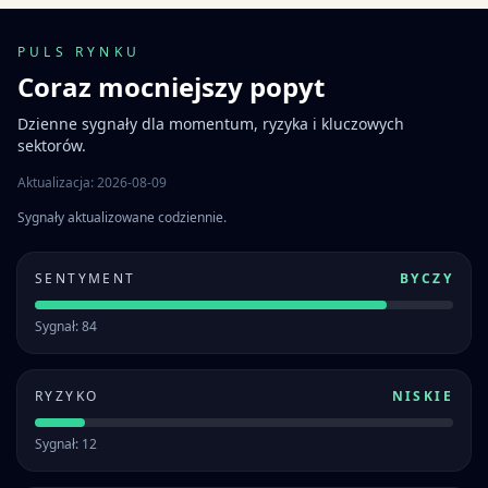
PULS RYNKU
Coraz mocniejszy popyt
Dzienne sygnały dla momentum, ryzyka i kluczowych
sektorów.
Aktualizacja: 2026-08-09
Sygnały aktualizowane codziennie.
SENTYMENT
BYCZY
Sygnał: 84
RYZYKO
NISKIE
Sygnał: 12