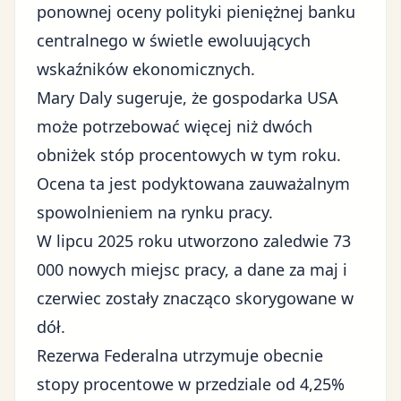
ponownej oceny polityki pieniężnej banku
centralnego w świetle ewoluujących
wskaźników ekonomicznych.
Mary Daly sugeruje, że gospodarka USA
może potrzebować więcej niż dwóch
obniżek stóp procentowych w tym roku.
Ocena ta jest podyktowana zauważalnym
spowolnieniem na rynku pracy.
W lipcu 2025 roku utworzono zaledwie 73
000 nowych miejsc pracy, a dane za maj i
czerwiec zostały znacząco skorygowane w
dół.
Rezerwa Federalna utrzymuje obecnie
stopy procentowe w przedziale od 4,25%