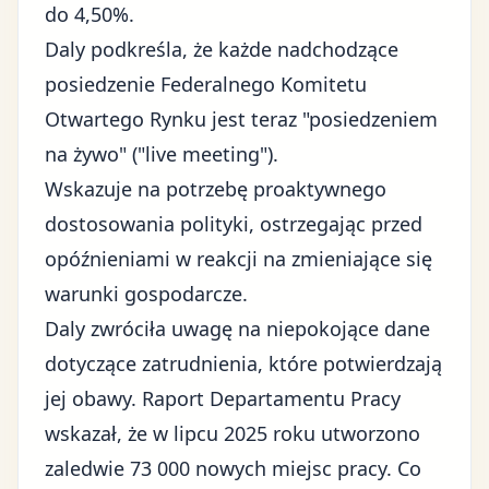
do 4,50%.
Daly podkreśla, że każde nadchodzące
posiedzenie Federalnego Komitetu
Otwartego Rynku jest teraz "posiedzeniem
na żywo" ("live meeting").
Wskazuje na potrzebę proaktywnego
dostosowania polityki, ostrzegając przed
opóźnieniami w reakcji na zmieniające się
warunki gospodarcze.
Daly zwróciła uwagę na niepokojące
dane
dotyczące zatrudnienia
, które potwierdzają
jej obawy. Raport Departamentu Pracy
wskazał, że w lipcu 2025 roku utworzono
zaledwie 73 000 nowych miejsc pracy. Co