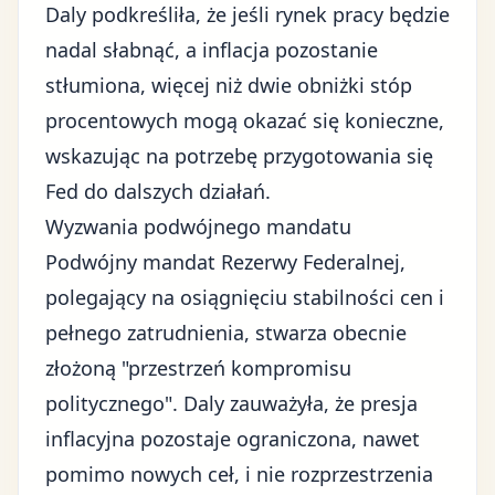
Daly podkreśliła, że jeśli rynek pracy będzie
nadal słabnąć, a inflacja pozostanie
stłumiona, więcej niż dwie obniżki stóp
procentowych mogą okazać się konieczne,
wskazując na potrzebę przygotowania się
Fed do dalszych działań.
Wyzwania podwójnego mandatu
Podwójny mandat Rezerwy Federalnej,
polegający na osiągnięciu stabilności cen i
pełnego zatrudnienia, stwarza obecnie
złożoną "przestrzeń kompromisu
politycznego". Daly zauważyła, że presja
inflacyjna pozostaje ograniczona, nawet
pomimo nowych ceł, i nie rozprzestrzenia