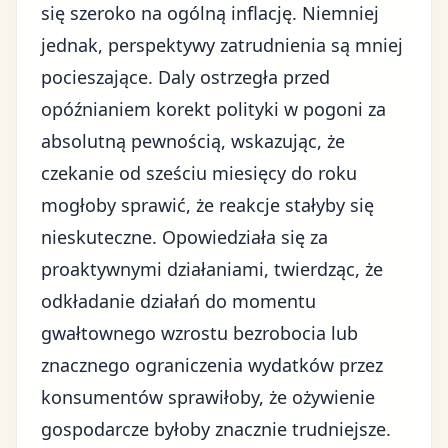
się szeroko na ogólną inflację. Niemniej
jednak, perspektywy zatrudnienia są mniej
pocieszające. Daly ostrzegła przed
opóźnianiem korekt polityki w pogoni za
absolutną pewnością, wskazując, że
czekanie od sześciu miesięcy do roku
mogłoby sprawić, że reakcje stałyby się
nieskuteczne. Opowiedziała się za
proaktywnymi działaniami, twierdząc, że
odkładanie działań do momentu
gwałtownego wzrostu bezrobocia lub
znacznego ograniczenia wydatków przez
konsumentów sprawiłoby, że ożywienie
gospodarcze byłoby znacznie trudniejsze.