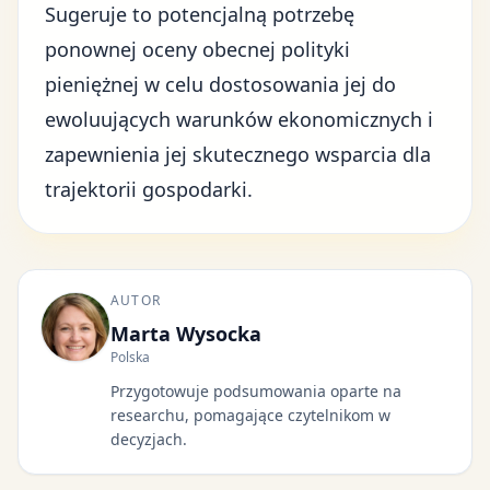
Sugeruje to potencjalną potrzebę
ponownej oceny obecnej polityki
pieniężnej w celu dostosowania jej do
ewoluujących warunków ekonomicznych i
zapewnienia jej skutecznego wsparcia dla
trajektorii gospodarki.
AUTOR
Marta Wysocka
Polska
Przygotowuje podsumowania oparte na
researchu, pomagające czytelnikom w
decyzjach.