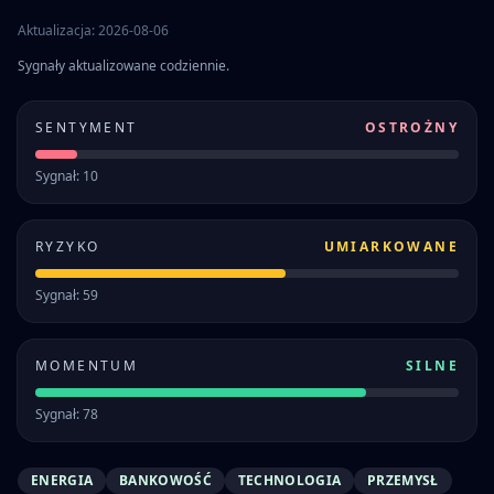
Aktualizacja: 2026-08-06
Sygnały aktualizowane codziennie.
SENTYMENT
OSTROŻNY
Sygnał: 10
RYZYKO
UMIARKOWANE
Sygnał: 59
MOMENTUM
SILNE
Sygnał: 78
ENERGIA
BANKOWOŚĆ
TECHNOLOGIA
PRZEMYSŁ