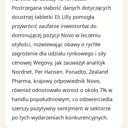
Postrzegana słabość danych dotyczących
doustnej tabletki Eli Lilly pomogła
przywrócić zaufanie inwestorów do
dominującej pozycji Novo w leczeniu
otyłości, rozwiewając obawy o rychłe
zagrożenie dla udziału rynkowego i siły
cenowej Wegovy, jak zauważył analityk
Nordnet, Per Hansen. Ponadto, Zealand
Pharma, krajowy odpowiednik Novo,
również odnotowało wzrost o około 7% w
handlu popołudniowym, co odzwierciedla
szerszy pozytywny sentyment w sektorze
po tych wydarzeniach konkurencyjnych.