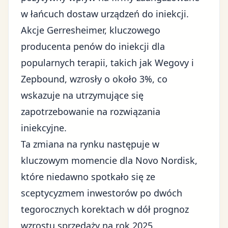
w łańcuch dostaw urządzeń do iniekcji.
Akcje Gerresheimer, kluczowego
producenta penów do iniekcji dla
popularnych terapii, takich jak Wegovy i
Zepbound, wzrosły o około 3%, co
wskazuje na utrzymujące się
zapotrzebowanie na rozwiązania
iniekcyjne.
Ta zmiana na rynku następuje w
kluczowym momencie dla Novo Nordisk,
które niedawno spotkało się ze
sceptycyzmem inwestorów po dwóch
tegorocznych korektach w dół prognoz
wzrostu sprzedaży na rok 2025.