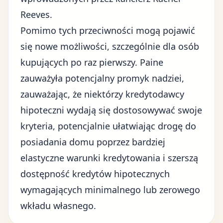
Reeves.
Pomimo tych przeciwności mogą pojawić
się nowe możliwości, szczególnie dla osób
kupujących po raz pierwszy. Paine
zauważyła potencjalny promyk nadziei,
zauważając, że niektórzy kredytodawcy
hipoteczni wydają się dostosowywać swoje
kryteria, potencjalnie ułatwiając drogę do
posiadania domu poprzez bardziej
elastyczne warunki kredytowania i szerszą
dostępność kredytów hipotecznych
wymagających minimalnego lub zerowego
wkładu własnego.