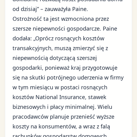
od dzisiaj” – zauważyła Paine.
Ostrożność ta jest wzmocniona przez
szersze niepewności gospodarcze. Paine
dodała: „Oprócz rosnących kosztów
transakcyjnych, muszą zmierzyć się z
niepewnością dotyczącą szerszej
gospodarki, ponieważ kraj przygotowuje
się na skutki potrójnego uderzenia w firmy
w tym miesiącu w postaci rosnących
kosztów National Insurance, stawek
biznesowych i płacy minimalnej. Wielu
pracodawców planuje przenieść wyższe
koszty na konsumentów, a wraz z falą
rachunków gospodarstw domowych