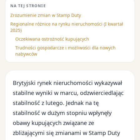
NA TEJ STRONIE
Zrozumienie zmian w Stamp Duty
Regionalne różnice na rynku nieruchomości (I kwartał
2025)
Oczekiwana ostrożność kupujących
Trudności gospodarcze i możliwości dla nowych
nabywców
Brytyjski rynek nieruchomości wykazywał
stabilne wyniki w marcu, odzwierciedlając
stabilność z lutego. Jednak na tę
stabilność w dużym stopniu wpłynęły
obawy kupujących związane ze
zbliżającymi się zmianami w Stamp Duty