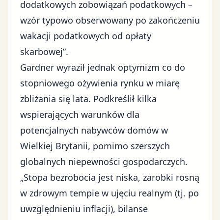
dodatkowych zobowiązań podatkowych –
wzór typowo obserwowany po zakończeniu
wakacji podatkowych od opłaty
skarbowej”.
Gardner wyraził jednak optymizm co do
stopniowego ożywienia rynku w miarę
zbliżania się lata. Podkreślił kilka
wspierających warunków dla
potencjalnych nabywców domów w
Wielkiej Brytanii, pomimo szerszych
globalnych niepewności gospodarczych.
„Stopa bezrobocia jest niska, zarobki rosną
w zdrowym tempie w ujęciu realnym (tj. po
uwzględnieniu inflacji), bilanse