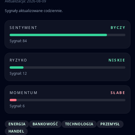
Aktualizacja: 2026-08-09
Sygnały aktualizowane codziennie.
SENTYMENT
BYCZY
Sygnał: 84
RYZYKO
NISKIE
Sygnał: 12
MOMENTUM
SŁABE
Sygnał: 6
ENERGIA
BANKOWOŚĆ
TECHNOLOGIA
PRZEMYSŁ
HANDEL