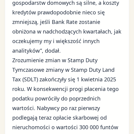
gospodarstw domowych są silne, a koszty
kredytów prawdopodobnie nieco się
zmniejszą, jeśli Bank Rate zostanie
obniżona w nadchodzących kwartałach, jak
oczekujemy my i większość innych
analityków”, dodał.
Zrozumienie zmian w Stamp Duty
Tymczasowe zmiany w Stamp Duty Land
Tax (SDLT) zakończyły się 1 kwietnia 2025
roku. W konsekwencji progi płacenia tego
podatku powróciły do poprzednich
wartości. Nabywcy po raz pierwszy
podlegają teraz opłacie skarbowej od
nieruchomości o wartości 300 000 funtów