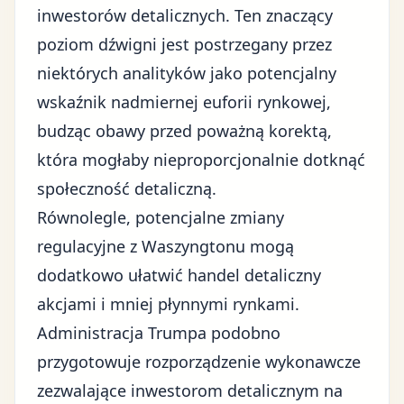
inwestorów detalicznych. Ten znaczący
poziom dźwigni jest postrzegany przez
niektórych analityków jako potencjalny
wskaźnik nadmiernej euforii rynkowej,
budząc obawy przed poważną korektą,
która mogłaby nieproporcjonalnie dotknąć
społeczność detaliczną.
Równolegle, potencjalne zmiany
regulacyjne z Waszyngtonu mogą
dodatkowo ułatwić handel detaliczny
akcjami i mniej płynnymi rynkami.
Administracja Trumpa podobno
przygotowuje rozporządzenie wykonawcze
zezwalające inwestorom detalicznym na