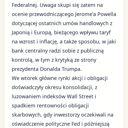
Federalnej
. Uwaga skupi się zatem na
ocenie przewodniczącego Jerome'a Powella
dotyczącej ostatnich umów handlowych z
Japonią i Europą, bieżącego wpływu taryf
na wzrost i inflację, a także sposobu, w jaki
bank centralny radzi sobie z publiczną
kontrolą, w tym z
krytyką ze strony
prezydenta Donalda Trumpa
.
We wtorek główne rynki akcji i obligacji
doświadczyły okresu konsolidacji, z
luzowaniem indeksów Wall Street i
spadkiem rentowności obligacji
skarbowych, gdy inwestorzy oczekiwali na
oświadczenie polityczne Fed i późniejszą