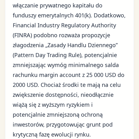
włączanie prywatnego kapitału do
funduszy emerytalnych 401(k). Dodatkowo,
Financial Industry Regulatory Authority
(FINRA) podobno rozważa propozycje
złagodzenia „Zasady Handlu Dziennego”
(Pattern Day Trading Rule), potencjalnie
zmniejszając wymóg minimalnego salda
rachunku margin account z 25 000 USD do
2000 USD. Chociaż środki te mają na celu
zwiększenie dostępności, nieodłącznie
wiążą się z wyższym ryzykiem i
potencjalnie zmniejszoną ochroną
inwestorów, przygotowując grunt pod
krytyczną fazę ewolucji rynku.