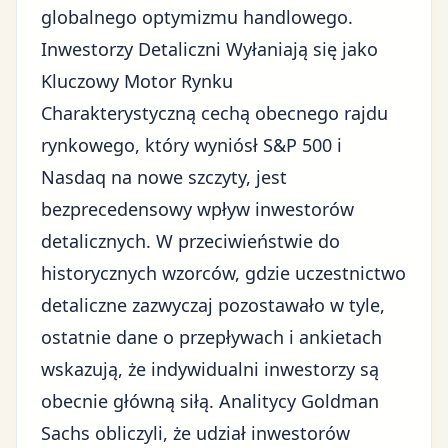
globalnego optymizmu handlowego.
Inwestorzy Detaliczni Wyłaniają się jako
Kluczowy Motor Rynku
Charakterystyczną cechą obecnego rajdu
rynkowego, który wyniósł S&P 500 i
Nasdaq na nowe szczyty, jest
bezprecedensowy wpływ inwestorów
detalicznych. W przeciwieństwie do
historycznych wzorców, gdzie uczestnictwo
detaliczne zazwyczaj pozostawało w tyle,
ostatnie dane o przepływach i ankietach
wskazują, że indywidualni inwestorzy są
obecnie główną siłą. Analitycy Goldman
Sachs obliczyli, że udział inwestorów