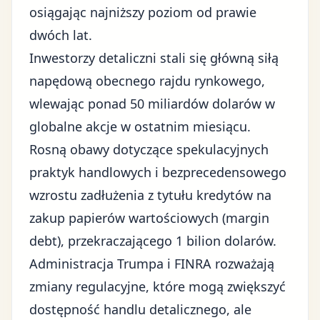
osiągając najniższy poziom od prawie
dwóch lat.
Inwestorzy detaliczni stali się główną siłą
napędową obecnego rajdu rynkowego,
wlewając ponad 50 miliardów dolarów w
globalne akcje w ostatnim miesiącu.
Rosną obawy dotyczące spekulacyjnych
praktyk handlowych i bezprecedensowego
wzrostu zadłużenia z tytułu kredytów na
zakup papierów wartościowych (margin
debt), przekraczającego 1 bilion dolarów.
Administracja Trumpa i FINRA rozważają
zmiany regulacyjne, które mogą zwiększyć
dostępność handlu detalicznego, ale