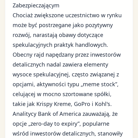
Zabezpieczającym
Chociaż zwiększone uczestnictwo w rynku
może być postrzegane jako pozytywny
rozwój, narastają obawy dotyczące
spekulacyjnych praktyk handlowych
.
Obecny rajd napędzany przez inwestorów
detalicznych nadal zawiera elementy
wysoce spekulacyjnej, często związanej z
opcjami, aktywności typu „meme stock”,
celującej w mocno szortowane spółki,
takie jak Krispy Kreme, GoPro i Kohl's.
Analitycy Bank of America zauważają, że
opcje „zero-day to expiry”, popularne
wśród inwestorów detalicznych, stanowiły