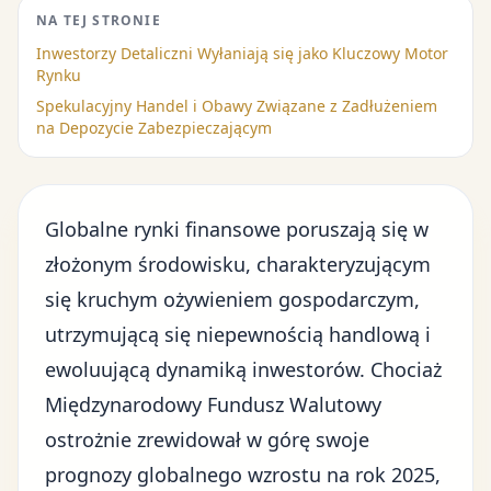
NA TEJ STRONIE
Inwestorzy Detaliczni Wyłaniają się jako Kluczowy Motor
Rynku
Spekulacyjny Handel i Obawy Związane z Zadłużeniem
na Depozycie Zabezpieczającym
Globalne rynki finansowe poruszają się w
złożonym środowisku, charakteryzującym
się kruchym ożywieniem gospodarczym,
utrzymującą się niepewnością handlową i
ewoluującą dynamiką inwestorów. Chociaż
Międzynarodowy Fundusz Walutowy
ostrożnie zrewidował w górę swoje
prognozy globalnego wzrostu na rok 2025,