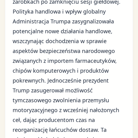
zarobkach po zamknięciu sesji giełdowej.
Polityka handlowa i wpływ globalny
Administracja Trumpa zasygnalizowała
potencjalne nowe działania handlowe,
wszczynając dochodzenia w sprawie
aspektów bezpieczeństwa narodowego
związanych z importem farmaceutyków,
chipów komputerowych i produktów
pokrewnych. Jednocześnie prezydent
Trump zasugerował możliwość
tymczasowego zwolnienia przemysłu
motoryzacyjnego z wcześniej nałożonych
ceł, dając producentom czas na
reorganizację łańcuchów dostaw. Ta