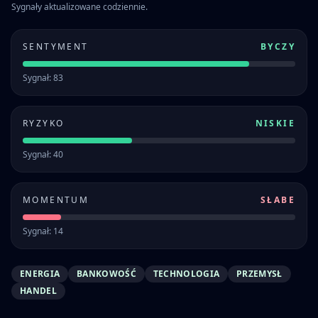
Sygnały aktualizowane codziennie.
SENTYMENT
BYCZY
Sygnał: 83
RYZYKO
NISKIE
Sygnał: 40
MOMENTUM
SŁABE
Sygnał: 14
ENERGIA
BANKOWOŚĆ
TECHNOLOGIA
PRZEMYSŁ
HANDEL