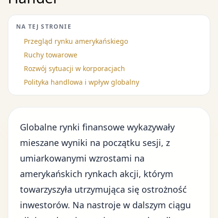
NA TEJ STRONIE
Przegląd rynku amerykańskiego
Ruchy towarowe
Rozwój sytuacji w korporacjach
Polityka handlowa i wpływ globalny
Globalne rynki finansowe wykazywały
mieszane wyniki na początku sesji, z
umiarkowanymi wzrostami na
amerykańskich rynkach akcji, którym
towarzyszyła utrzymująca się ostrożność
inwestorów. Na nastroje w dalszym ciągu