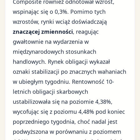
Composite również odnotował wzrost,
wspinając się o 0,3%. Pomimo tych
wzrostów, rynki wciąż doświadczają
znaczącej zmienności
, reagując
gwałtownie na wydarzenia w
międzynarodowych stosunkach
handlowych. Rynek obligacji wykazał
oznaki stabilizacji po znacznych wahaniach
w ubiegłym tygodniu. Rentowność 10-
letnich obligacji skarbowych
ustabilizowała się na poziomie 4,38%,
wycofując się z poziomu 4,48% pod koniec
poprzedniego tygodnia, choć nadal jest
podwyższona w porównaniu z poziomem