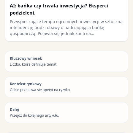
AI: bańka czy trwała inwestycja? Eksperci
podzieleni.
Przyspieszające tempo ogromnych inwestycji w sztuczną
inteligencję budzi obawy o nadciągającą bańkę
gospodarczą. Pojawia się jednak kontrna…
Kluczowy wniosek
Liczba, która definiuje temat.
Kontekst rynkowy
Gdzie przesuwa się apetyt na ryzyko.
Dalej
Przejdź do kolejnego artykułu.