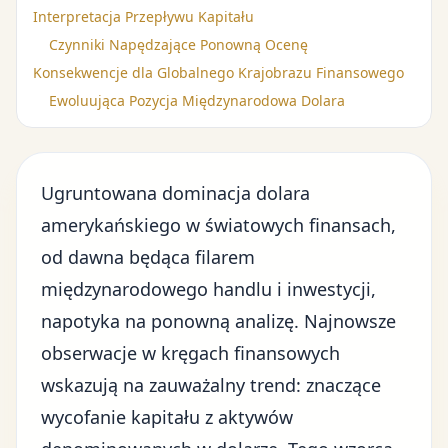
Interpretacja Przepływu Kapitału
Czynniki Napędzające Ponowną Ocenę
Konsekwencje dla Globalnego Krajobrazu Finansowego
Ewoluująca Pozycja Międzynarodowa Dolara
Ugruntowana dominacja dolara
amerykańskiego w światowych finansach,
od dawna będąca filarem
międzynarodowego handlu i inwestycji
,
napotyka na ponowną analizę. Najnowsze
obserwacje w kręgach finansowych
wskazują na zauważalny trend: znaczące
wycofanie kapitału z aktywów