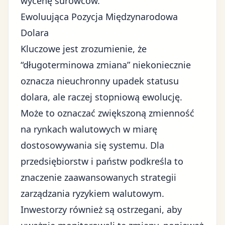
wycenę surowców.
Ewoluująca Pozycja Międzynarodowa
Dolara
Kluczowe jest zrozumienie, że
“długoterminowa zmiana” niekoniecznie
oznacza nieuchronny upadek statusu
dolara, ale raczej stopniową ewolucję.
Może to oznaczać zwiększoną zmienność
na rynkach walutowych w miarę
dostosowywania się systemu. Dla
przedsiębiorstw i państw podkreśla to
znaczenie zaawansowanych strategii
zarządzania ryzykiem walutowym.
Inwestorzy również są ostrzegani, aby