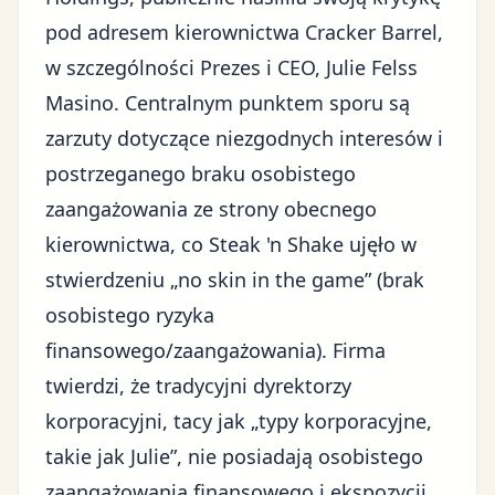
pod adresem kierownictwa Cracker Barrel,
w szczególności Prezes i CEO, Julie Felss
Masino. Centralnym punktem sporu są
zarzuty dotyczące niezgodnych interesów i
postrzeganego braku osobistego
zaangażowania ze strony obecnego
kierownictwa, co Steak 'n Shake ujęło w
stwierdzeniu „no skin in the game” (brak
osobistego ryzyka
finansowego/zaangażowania). Firma
twierdzi, że tradycyjni dyrektorzy
korporacyjni, tacy jak „typy korporacyjne,
takie jak Julie”, nie posiadają osobistego
zaangażowania finansowego i ekspozycji