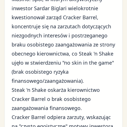
inwestor Sardar Biglari wielokrotnie
kwestionował zarząd Cracker Barrel,
koncentruje się na zarzutach dotyczących
niezgodnych interesów i postrzeganego
braku osobistego zaangażowania ze strony
obecnego kierownictwa, co Steak 'n Shake
ujęło w stwierdzeniu "no skin in the game"
(brak osobistego ryzyka
finansowego/zaangażowania).
Steak 'n Shake oskarża kierownictwo
Cracker Barrel o brak osobistego
zaangażowania finansowego.
Cracker Barrel odpiera zarzuty, wskazując
na "czysto egoistyczne" motywy inwestora