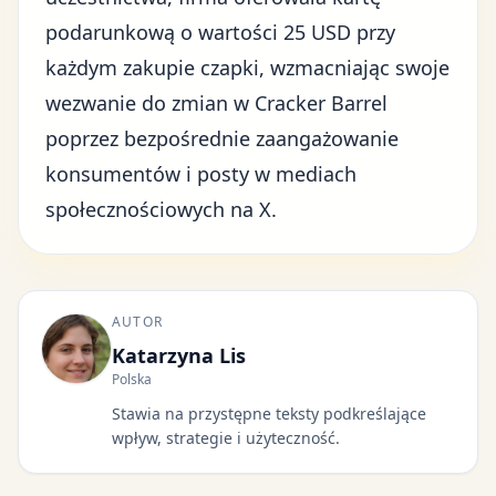
podarunkową o wartości 25 USD przy
każdym zakupie czapki, wzmacniając swoje
wezwanie do zmian w Cracker Barrel
poprzez bezpośrednie zaangażowanie
konsumentów i posty w mediach
społecznościowych na
X
.
AUTOR
Katarzyna Lis
Polska
Stawia na przystępne teksty podkreślające
wpływ, strategie i użyteczność.