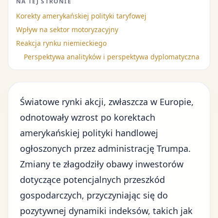
NA TEJ STRONIE
Korekty amerykańskiej polityki taryfowej
Wpływ na sektor motoryzacyjny
Reakcja rynku niemieckiego
Perspektywa analityków i perspektywa dyplomatyczna
Światowe
rynki akcji, zwłaszcza w Europie
,
odnotowały wzrost po korektach
amerykańskiej
polityki handlowej
ogłoszonych przez administrację Trumpa
.
Zmiany te złagodziły obawy inwestorów
dotyczące potencjalnych przeszkód
gospodarczych, przyczyniając się do
pozytywnej dynamiki indeksów, takich jak