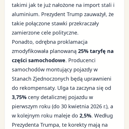
takimi jak te już nałożone na import stali i
aluminium. Prezydent Trump zauważył, że
takie połączone stawki przekraczały
zamierzone cele polityczne.
Ponadto, odrębna proklamacja
zmodyfikowała planowaną
25%
taryfę na
części samochodowe
. Producenci
samochodów montujący pojazdy w
Stanach Zjednoczonych będą uprawnieni
do rekompensaty. Ulga ta zaczyna się od
3,75%
ceny detalicznej pojazdu w
pierwszym roku (do 30 kwietnia 2026 r.), a
w kolejnym roku maleje do
2,5%
. Według
Prezydenta Trumpa, te korekty mają na