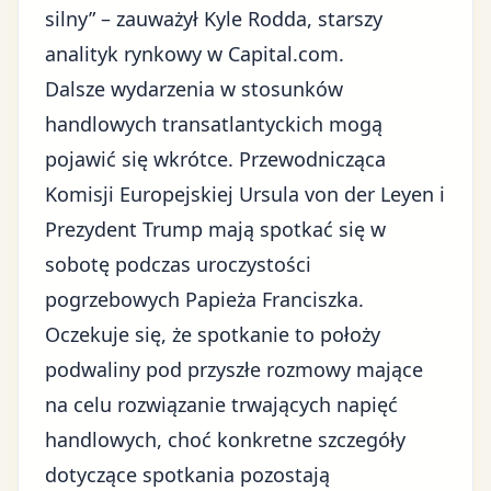
silny” – zauważył Kyle Rodda, starszy
analityk rynkowy w Capital.com.
Dalsze wydarzenia w
stosunków
handlowych transatlantyckich
mogą
pojawić się wkrótce. Przewodnicząca
Komisji Europejskiej Ursula von der Leyen i
Prezydent Trump mają spotkać się w
sobotę podczas uroczystości
pogrzebowych Papieża Franciszka.
Oczekuje się, że spotkanie to położy
podwaliny pod przyszłe rozmowy mające
na celu rozwiązanie trwających napięć
handlowych, choć konkretne szczegóły
dotyczące spotkania pozostają