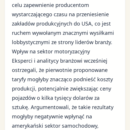
celu zapewnienie producentom
wystarczającego czasu na przeniesienie
zakładów produkcyjnych do USA, co jest
ruchem wywołanym znacznymi wysiłkami
lobbystycznymi ze strony liderów branży.
Wpływ na sektor motoryzacyjny
Eksperci i analitycy branżowi wcześniej
ostrzegali, że pierwotnie proponowane
taryfy mogłyby znacząco podnieść koszty
produkcji, potencjalnie zwiększając ceny
pojazdów o kilka tysięcy dolarów za
sztukę. Argumentowali, że takie rezultaty
mogłyby negatywnie wpłynąć na
amerykański sektor samochodowy,