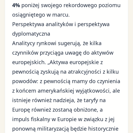
4%
poniżej swojego rekordowego poziomu
osiągniętego w marcu.
Perspektywa analityków i perspektywa
dyplomatyczna
Analitycy rynkowi sugerują, że kilka
czynników przyciąga uwagę do aktywów
europejskich. „Aktywa europejskie z
pewnością zyskują na atrakcyjności z kilku
powodów: z pewnością mamy do czynienia
z końcem amerykańskiej wyjątkowości, ale
istnieje również nadzieja, że taryfy na
Europę również zostaną obniżone, a
impuls fiskalny w Europie w związku z jej
ponowną militaryzacją będzie historycznie