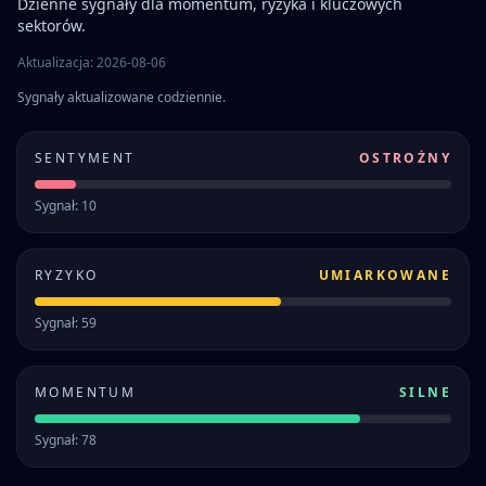
Dzienne sygnały dla momentum, ryzyka i kluczowych
sektorów.
Aktualizacja: 2026-08-06
Sygnały aktualizowane codziennie.
SENTYMENT
OSTROŻNY
Sygnał: 10
RYZYKO
UMIARKOWANE
Sygnał: 59
MOMENTUM
SILNE
Sygnał: 78