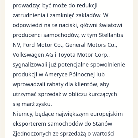
prowadząc być może do redukcji
zatrudnienia i zamknięć zakładów. W
odpowiedzi na te naciski, główni światowi
producenci samochodów, w tym Stellantis
NV, Ford Motor Co., General Motors Co.,
Volkswagen AG i Toyota Motor Corp.,
sygnalizowali już potencjalne spowolnienie
produkcji w Ameryce Północnej lub
wprowadzali rabaty dla klientów, aby
utrzymać sprzedaż w obliczu kurczących
się marż zysku.
Niemcy, będące największym europejskim
eksporterem samochodów do Stanów
Zjednoczonych ze sprzedażą o wartości