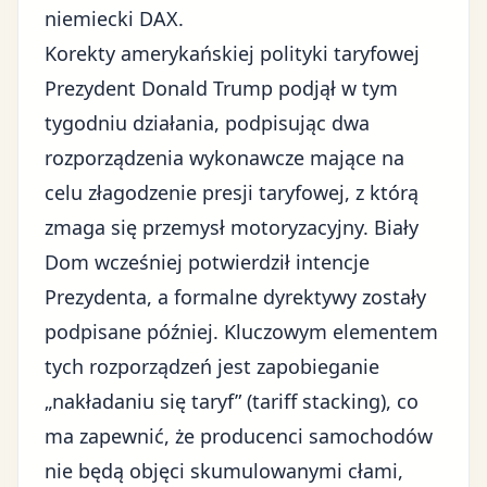
niemiecki DAX.
Korekty amerykańskiej polityki taryfowej
Prezydent Donald Trump podjął w tym
tygodniu działania, podpisując dwa
rozporządzenia wykonawcze mające na
celu złagodzenie presji taryfowej, z którą
zmaga się przemysł motoryzacyjny. Biały
Dom wcześniej potwierdził intencje
Prezydenta, a formalne dyrektywy zostały
podpisane później. Kluczowym elementem
tych rozporządzeń jest zapobieganie
„nakładaniu się taryf” (tariff stacking), co
ma zapewnić, że producenci samochodów
nie będą objęci skumulowanymi cłami,