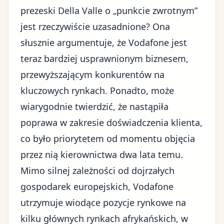
prezeski Della Valle o „punkcie zwrotnym”
jest rzeczywiście uzasadnione? Ona
słusznie argumentuje, że Vodafone jest
teraz bardziej usprawnionym biznesem,
przewyższającym konkurentów na
kluczowych rynkach. Ponadto, może
wiarygodnie twierdzić, że nastąpiła
poprawa w zakresie doświadczenia klienta,
co było priorytetem od momentu objęcia
przez nią kierownictwa dwa lata temu.
Mimo silnej zależności od dojrzałych
gospodarek europejskich
, Vodafone
utrzymuje wiodące pozycje rynkowe na
kilku głównych rynkach afrykańskich, w