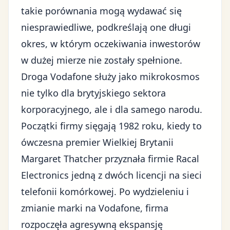
takie porównania mogą wydawać się
niesprawiedliwe, podkreślają one długi
okres, w którym oczekiwania inwestorów
w dużej mierze nie zostały spełnione.
Droga Vodafone służy jako mikrokosmos
nie tylko dla brytyjskiego sektora
korporacyjnego, ale i dla samego narodu.
Początki firmy sięgają 1982 roku, kiedy to
ówczesna premier Wielkiej Brytanii
Margaret Thatcher przyznała firmie Racal
Electronics jedną z dwóch licencji na sieci
telefonii komórkowej. Po wydzieleniu i
zmianie marki na Vodafone, firma
rozpoczęła agresywną ekspansję