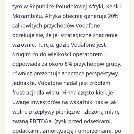
tym w Republice Południowej Afryki, Kenii i
Mozambiku. Afryka obecnie generuje 20%
całkowitych przychodów Vodafone i
oczekuje się, że jej strategiczne znaczenie
wzrośnie. Turcja, gdzie Vodafone jest
drugim co do wielkości operatorem i
odpowiada za około 8% przychodów grupy,
również prezentuje znaczące perspektywy.
Jednakże, Vodafone nadal jest źródłem
frustracji dla wielu. Firma często kieruje
uwagę inwestorów na wskaźniki takie jak
wolne przepływy pieniężne i złożoną miarę
zwaną EBITDAal (zysk przed odsetkami,
podatkami, amortyzacją i umorzeniami, po