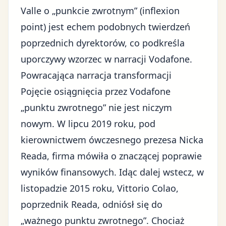
Valle o „punkcie zwrotnym” (inflexion
point) jest echem podobnych twierdzeń
poprzednich dyrektorów, co podkreśla
uporczywy wzorzec w narracji Vodafone.
Powracająca narracja transformacji
Pojęcie osiągnięcia przez Vodafone
„punktu zwrotnego” nie jest niczym
nowym. W lipcu 2019 roku, pod
kierownictwem ówczesnego prezesa Nicka
Reada, firma mówiła o znaczącej poprawie
wyników finansowych. Idąc dalej wstecz, w
listopadzie 2015 roku, Vittorio Colao,
poprzednik Reada, odniósł się do
„ważnego punktu zwrotnego”. Chociaż