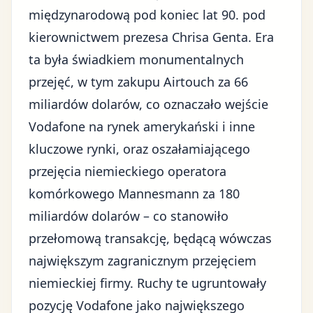
międzynarodową pod koniec lat 90. pod
kierownictwem prezesa Chrisa Genta. Era
ta była świadkiem monumentalnych
przejęć, w tym zakupu Airtouch za 66
miliardów dolarów, co oznaczało wejście
Vodafone na rynek amerykański i inne
kluczowe rynki, oraz oszałamiającego
przejęcia niemieckiego operatora
komórkowego Mannesmann za 180
miliardów dolarów – co stanowiło
przełomową transakcję, będącą wówczas
największym zagranicznym przejęciem
niemieckiej firmy. Ruchy te ugruntowały
pozycję Vodafone jako największego