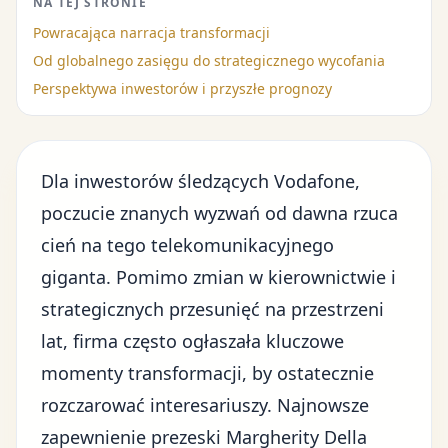
NA TEJ STRONIE
Powracająca narracja transformacji
Od globalnego zasięgu do strategicznego wycofania
Perspektywa inwestorów i przyszłe prognozy
Dla inwestorów śledzących Vodafone,
poczucie znanych wyzwań od dawna rzuca
cień na tego telekomunikacyjnego
giganta. Pomimo zmian w kierownictwie i
strategicznych przesunięć na przestrzeni
lat, firma często ogłaszała kluczowe
momenty transformacji, by ostatecznie
rozczarować interesariuszy. Najnowsze
zapewnienie prezeski Margherity Della