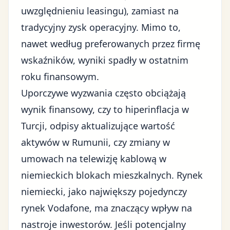
uwzględnieniu leasingu), zamiast na
tradycyjny zysk operacyjny. Mimo to,
nawet według preferowanych przez firmę
wskaźników, wyniki spadły w ostatnim
roku finansowym.
Uporczywe wyzwania często obciążają
wynik finansowy, czy to hiperinflacja w
Turcji, odpisy aktualizujące wartość
aktywów w Rumunii, czy zmiany w
umowach na telewizję kablową w
niemieckich blokach mieszkalnych. Rynek
niemiecki, jako największy pojedynczy
rynek Vodafone, ma znaczący wpływ na
nastroje inwestorów. Jeśli potencjalny