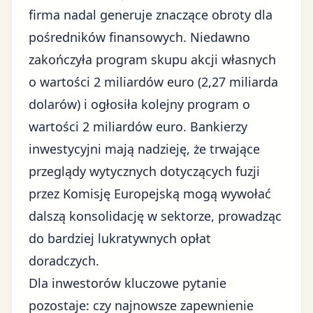
firma nadal generuje znaczące obroty dla
pośredników finansowych. Niedawno
zakończyła program skupu akcji własnych
o wartości 2 miliardów euro (2,27 miliarda
dolarów) i ogłosiła kolejny program o
wartości 2 miliardów euro. Bankierzy
inwestycyjni mają nadzieję, że trwające
przeglądy wytycznych dotyczących fuzji
przez Komisję Europejską mogą wywołać
dalszą konsolidację w sektorze, prowadząc
do bardziej lukratywnych opłat
doradczych.
Dla inwestorów kluczowe pytanie
pozostaje: czy najnowsze zapewnienie