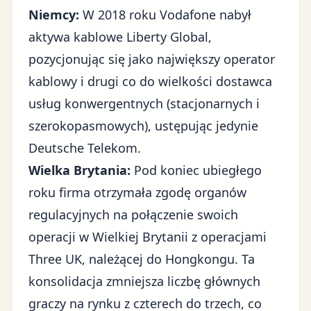
Niemcy:
W 2018 roku Vodafone nabył
aktywa kablowe Liberty Global,
pozycjonując się jako największy operator
kablowy i drugi co do wielkości dostawca
usług konwergentnych (stacjonarnych i
szerokopasmowych), ustępując jedynie
Deutsche Telekom.
Wielka Brytania:
Pod koniec ubiegłego
roku firma otrzymała zgodę organów
regulacyjnych na połączenie swoich
operacji w Wielkiej Brytanii z operacjami
Three UK, należącej do Hongkongu. Ta
konsolidacja zmniejsza liczbę głównych
graczy na rynku z czterech do trzech, co