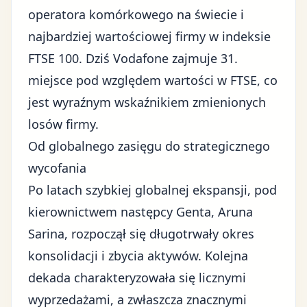
operatora komórkowego na świecie i
najbardziej wartościowej firmy w indeksie
FTSE 100. Dziś Vodafone zajmuje 31.
miejsce pod względem wartości w FTSE, co
jest wyraźnym wskaźnikiem zmienionych
losów firmy.
Od globalnego zasięgu do strategicznego
wycofania
Po latach szybkiej globalnej ekspansji, pod
kierownictwem następcy Genta, Aruna
Sarina, rozpoczął się długotrwały okres
konsolidacji i zbycia aktywów. Kolejna
dekada charakteryzowała się licznymi
wyprzedażami, a zwłaszcza znacznymi