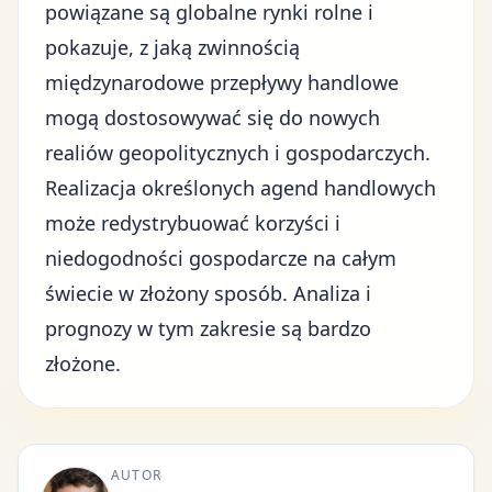
powiązane są globalne rynki rolne i
pokazuje, z jaką zwinnością
międzynarodowe przepływy handlowe
mogą dostosowywać się do nowych
realiów geopolitycznych i gospodarczych.
Realizacja określonych agend handlowych
może redystrybuować korzyści i
niedogodności gospodarcze na całym
świecie w złożony sposób.
Analiza i
prognozy
w tym zakresie są bardzo
złożone.
AUTOR