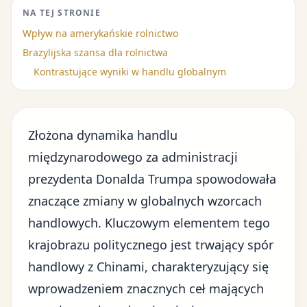
NA TEJ STRONIE
Wpływ na amerykańskie rolnictwo
Brazylijska szansa dla rolnictwa
Kontrastujące wyniki w handlu globalnym
Złożona dynamika
handlu
międzynarodowego
za administracji
prezydenta Donalda Trumpa spowodowała
znaczące zmiany w globalnych wzorcach
handlowych. Kluczowym elementem tego
krajobrazu politycznego jest trwający spór
handlowy z Chinami, charakteryzujący się
wprowadzeniem znacznych ceł mających