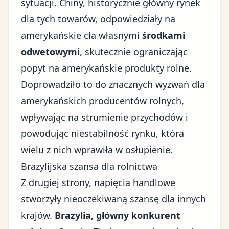
sytuacji. Chiny, historycznie główny rynek
dla tych towarów, odpowiedziały na
amerykańskie cła własnymi
środkami
odwetowymi
, skutecznie ograniczając
popyt na amerykańskie produkty rolne.
Doprowadziło to do znacznych wyzwań dla
amerykańskich producentów rolnych,
wpływając na strumienie przychodów i
powodując niestabilność rynku, która
wielu z nich wprawiła w osłupienie.
Brazylijska szansa dla rolnictwa
Z drugiej strony, napięcia handlowe
stworzyły nieoczekiwaną szansę dla innych
krajów.
Brazylia, główny konkurent