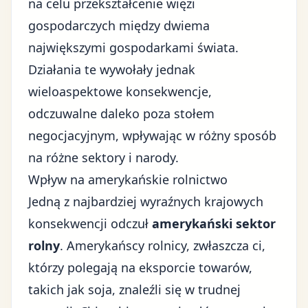
na celu przekształcenie więzi
gospodarczych między dwiema
największymi gospodarkami świata.
Działania te wywołały jednak
wieloaspektowe konsekwencje,
odczuwalne daleko poza stołem
negocjacyjnym, wpływając w różny sposób
na różne sektory i narody.
Wpływ na amerykańskie rolnictwo
Jedną z najbardziej wyraźnych krajowych
konsekwencji odczuł
amerykański sektor
rolny
. Amerykańscy rolnicy, zwłaszcza ci,
którzy polegają na eksporcie towarów,
takich jak soja, znaleźli się w trudnej