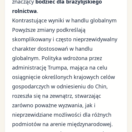
znaczący
bodziec dla brazylijskiego
rolnictwa
.
Kontrastujące wyniki w handlu globalnym
Powyższe zmiany podkreślają
skomplikowany i często nieprzewidywalny
charakter dostosowań w handlu
globalnym. Polityka wdrożona przez
administrację Trumpa, mająca na celu
osiągnięcie określonych krajowych celów
gospodarczych w odniesieniu do Chin,
rozeszła się na zewnątrz, stwarzając
zarówno poważne wyzwania, jak i
nieprzewidziane możliwości dla różnych
podmiotów na arenie międzynarodowej.