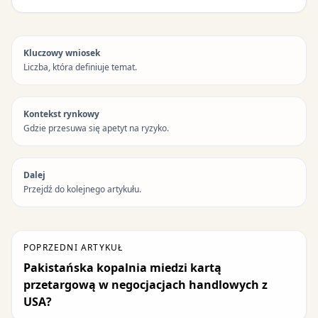
Kluczowy wniosek
Liczba, która definiuje temat.
Kontekst rynkowy
Gdzie przesuwa się apetyt na ryzyko.
Dalej
Przejdź do kolejnego artykułu.
POPRZEDNI ARTYKUŁ
Pakistańska kopalnia miedzi kartą
przetargową w negocjacjach handlowych z
USA?