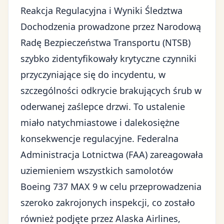
Reakcja Regulacyjna i Wyniki Śledztwa
Dochodzenia prowadzone przez Narodową
Radę Bezpieczeństwa Transportu (NTSB)
szybko zidentyfikowały krytyczne czynniki
przyczyniające się do incydentu, w
szczególności odkrycie brakujących śrub w
oderwanej zaślepce drzwi. To ustalenie
miało natychmiastowe i dalekosiężne
konsekwencje regulacyjne.
Federalna
Administracja Lotnictwa (FAA)
zareagowała
uziemieniem wszystkich samolotów
Boeing 737 MAX 9 w celu przeprowadzenia
szeroko zakrojonych inspekcji, co zostało
również podjęte przez Alaska Airlines,