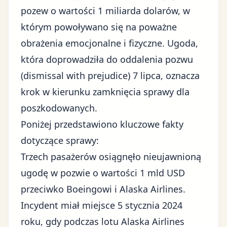
pozew o wartości 1 miliarda dolarów, w
którym powoływano się na poważne
obrażenia emocjonalne i fizyczne. Ugoda,
która doprowadziła do oddalenia pozwu
(dismissal with prejudice) 7 lipca, oznacza
krok w kierunku zamknięcia sprawy dla
poszkodowanych.
Poniżej przedstawiono kluczowe fakty
dotyczące sprawy:
Trzech pasażerów osiągnęło nieujawnioną
ugodę w pozwie o wartości 1 mld USD
przeciwko Boeingowi i Alaska Airlines.
Incydent miał miejsce 5 stycznia 2024
roku, gdy podczas lotu Alaska Airlines