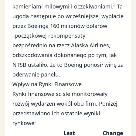
kamieniami milowymi i oczekiwaniami.” Ta
ugoda następuje po wcześniejszej wypłacie
przez Boeinga 160 milionów dolarów
„początkowej rekompensaty”
bezpośrednio na rzecz Alaska Airlines,
odszkodowania dokonanego po tym, jak
NTSB ustaliło, że to Boeing ponosił winę za
oderwanie panelu.
Wpływ na Rynki Finansowe
Rynki finansowe
ściśle monitorowały
rozwój wydarzeń wokół obu firm. Poniżej
przedstawiono ich ostatnie wyniki
rynkowe:
Last
Change