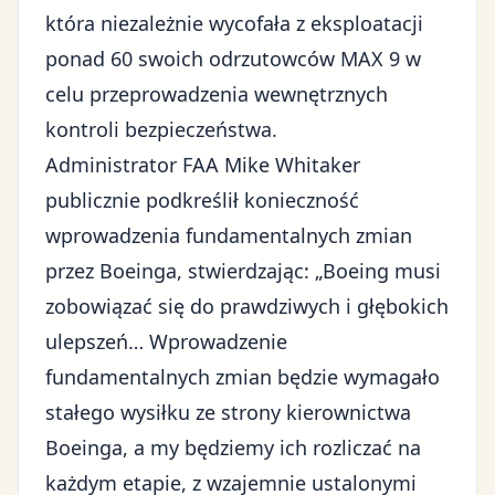
która niezależnie wycofała z eksploatacji
ponad 60 swoich odrzutowców MAX 9 w
celu przeprowadzenia wewnętrznych
kontroli bezpieczeństwa.
Administrator FAA Mike Whitaker
publicznie podkreślił konieczność
wprowadzenia fundamentalnych zmian
przez Boeinga, stwierdzając: „Boeing musi
zobowiązać się do prawdziwych i głębokich
ulepszeń… Wprowadzenie
fundamentalnych zmian będzie wymagało
stałego wysiłku ze strony kierownictwa
Boeinga, a my będziemy ich rozliczać na
każdym etapie, z wzajemnie ustalonymi