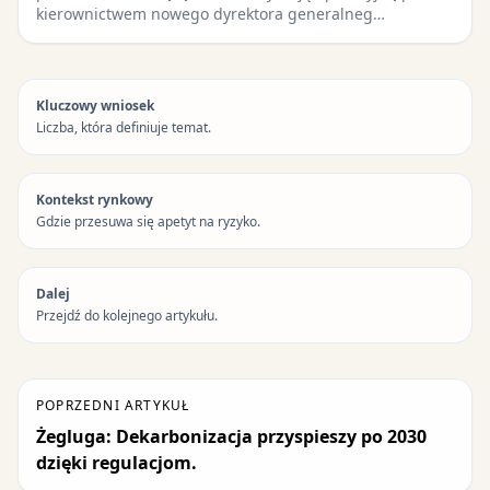
kierownictwem nowego dyrektora generalneg…
Kluczowy wniosek
Liczba, która definiuje temat.
Kontekst rynkowy
Gdzie przesuwa się apetyt na ryzyko.
Dalej
Przejdź do kolejnego artykułu.
POPRZEDNI ARTYKUŁ
Żegluga: Dekarbonizacja przyspieszy po 2030
dzięki regulacjom.