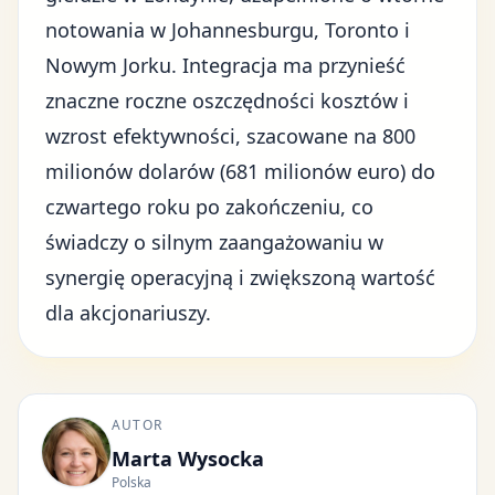
notowania w Johannesburgu, Toronto i
Nowym Jorku. Integracja ma przynieść
znaczne roczne oszczędności kosztów i
wzrost efektywności, szacowane na 800
milionów dolarów (681 milionów euro) do
czwartego roku po zakończeniu, co
świadczy o silnym zaangażowaniu w
synergię operacyjną i zwiększoną wartość
dla akcjonariuszy.
AUTOR
Marta Wysocka
Polska