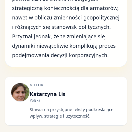
strategiczną koniecznością dla armatorów,
nawet w obliczu
zmienności geopolitycznej
i różniących się stanowisk politycznych.
Przyznał jednak, że te zmieniające się
dynamiki niewątpliwie komplikują proces
podejmowania decyzji korporacyjnych.
AUTOR
Katarzyna Lis
Polska
Stawia na przystępne teksty podkreślające
wpływ, strategie i użyteczność.