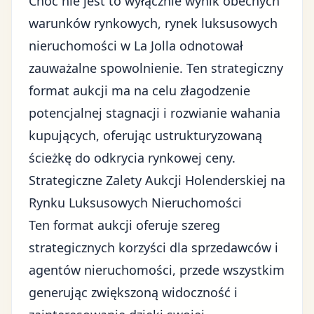
Choć nie jest to wyłącznie wynik obecnych
warunków rynkowych, rynek luksusowych
nieruchomości w La Jolla odnotował
zauważalne spowolnienie. Ten strategiczny
format aukcji ma na celu złagodzenie
potencjalnej stagnacji i rozwianie wahania
kupujących, oferując ustrukturyzowaną
ścieżkę do odkrycia rynkowej ceny.
Strategiczne Zalety Aukcji Holenderskiej na
Rynku Luksusowych Nieruchomości
Ten format aukcji oferuje szereg
strategicznych korzyści dla sprzedawców i
agentów nieruchomości, przede wszystkim
generując zwiększoną widoczność i