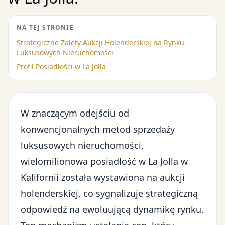
NA TEJ STRONIE
Strategiczne Zalety Aukcji Holenderskiej na Rynku
Luksusowych Nieruchomości
Profil Posiadłości w La Jolla
W znaczącym odejściu od
konwencjonalnych metod sprzedaży
luksusowych nieruchomości,
wielomilionowa posiadłość w La Jolla w
Kalifornii została wystawiona na aukcji
holenderskiej, co sygnalizuje strategiczną
odpowiedź na
ewoluującą dynamikę rynku
.