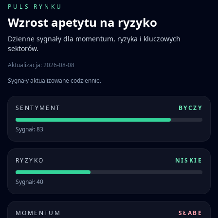
PULS RYNKU
Wzrost apetytu na ryzyko
Dzienne sygnały dla momentum, ryzyka i kluczowych
sektorów.
Aktualizacja: 2026-08-08
Sygnały aktualizowane codziennie.
SENTYMENT
BYCZY
Sygnał: 83
RYZYKO
NISKIE
Sygnał: 40
MOMENTUM
SŁABE