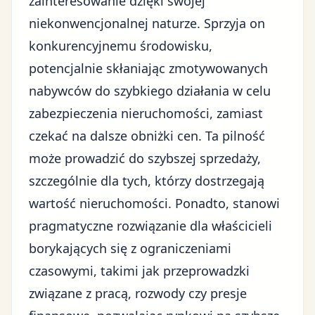
zainteresowanie dzięki swojej
niekonwencjonalnej naturze. Sprzyja on
konkurencyjnemu środowisku,
potencjalnie skłaniając zmotywowanych
nabywców do szybkiego działania w celu
zabezpieczenia nieruchomości, zamiast
czekać na dalsze obniżki cen. Ta pilność
może prowadzić do szybszej sprzedaży,
szczególnie dla tych, którzy dostrzegają
wartość nieruchomości. Ponadto, stanowi
pragmatyczne rozwiązanie
dla właścicieli
borykających się z ograniczeniami
czasowymi, takimi jak przeprowadzki
związane z pracą, rozwody czy presje