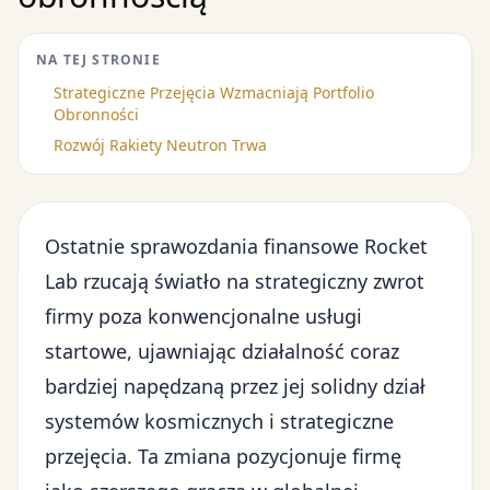
NA TEJ STRONIE
Strategiczne Przejęcia Wzmacniają Portfolio
Obronności
Rozwój Rakiety Neutron Trwa
Ostatnie
sprawozdania finansowe
Rocket
Lab rzucają światło na strategiczny zwrot
firmy poza konwencjonalne usługi
startowe, ujawniając działalność coraz
bardziej napędzaną przez jej solidny dział
systemów kosmicznych i strategiczne
przejęcia. Ta zmiana pozycjonuje firmę