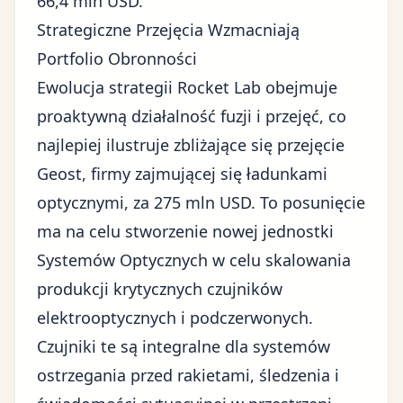
66,4 mln USD.
Strategiczne Przejęcia Wzmacniają
Portfolio Obronności
Ewolucja strategii Rocket Lab obejmuje
proaktywną działalność
fuzji i przejęć
, co
najlepiej ilustruje zbliżające się przejęcie
Geost, firmy zajmującej się ładunkami
optycznymi, za 275 mln USD. To posunięcie
ma na celu stworzenie nowej jednostki
Systemów Optycznych w celu skalowania
produkcji krytycznych czujników
elektrooptycznych i podczerwonych.
Czujniki te są integralne dla systemów
ostrzegania przed rakietami, śledzenia i