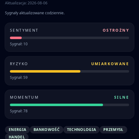
Aktualizacja: 2026-08-06
Sygnały aktualizowane codziennie.
SENTYMENT
OSTROŻNY
Sygnał: 10
RYZYKO
UMIARKOWANE
Sygnał: 59
MOMENTUM
SILNE
Sygnał: 78
ENERGIA
BANKOWOŚĆ
TECHNOLOGIA
PRZEMYSŁ
HANDEL