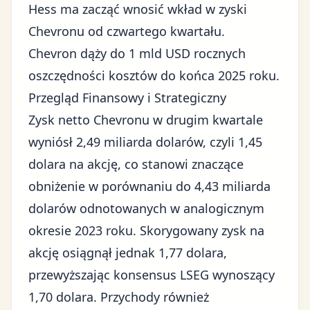
Hess ma zacząć wnosić wkład w zyski
Chevronu od czwartego kwartału.
Chevron dąży do 1 mld USD rocznych
oszczędności kosztów do końca 2025 roku.
Przegląd Finansowy i Strategiczny
Zysk netto Chevronu w drugim kwartale
wyniósł 2,49 miliarda dolarów, czyli 1,45
dolara na akcję, co stanowi znaczące
obniżenie w porównaniu do 4,43 miliarda
dolarów odnotowanych w analogicznym
okresie 2023 roku. Skorygowany zysk na
akcję osiągnął jednak 1,77 dolara,
przewyższając konsensus LSEG wynoszący
1,70 dolara. Przychody również