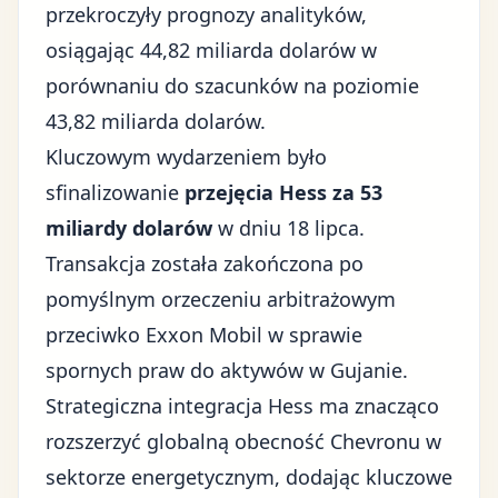
przekroczyły prognozy analityków,
osiągając 44,82 miliarda dolarów w
porównaniu do szacunków na poziomie
43,82 miliarda dolarów.
Kluczowym wydarzeniem było
sfinalizowanie
przejęcia Hess za 53
miliardy dolarów
w dniu 18 lipca.
Transakcja została zakończona po
pomyślnym orzeczeniu arbitrażowym
przeciwko Exxon Mobil w sprawie
spornych praw do aktywów w Gujanie.
Strategiczna integracja Hess ma znacząco
rozszerzyć globalną obecność Chevronu w
sektorze energetycznym, dodając kluczowe