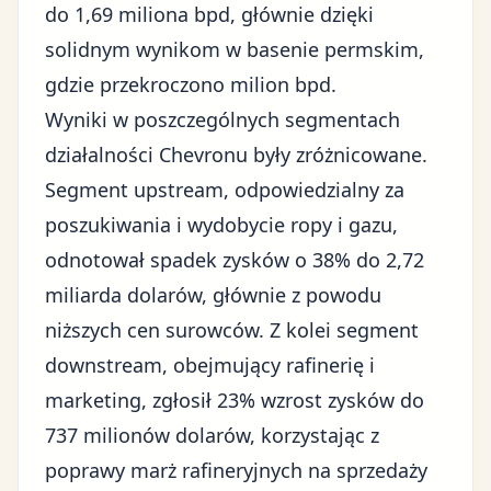
do 1,69 miliona bpd, głównie dzięki
solidnym wynikom w basenie permskim,
gdzie przekroczono milion bpd.
Wyniki w poszczególnych segmentach
działalności Chevronu były zróżnicowane.
Segment upstream, odpowiedzialny za
poszukiwania i wydobycie ropy i gazu,
odnotował spadek zysków o 38% do 2,72
miliarda dolarów, głównie z powodu
niższych cen surowców. Z kolei segment
downstream, obejmujący rafinerię i
marketing, zgłosił 23% wzrost zysków do
737 milionów dolarów, korzystając z
poprawy marż rafineryjnych na sprzedaży