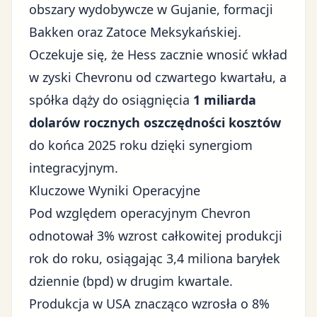
obszary wydobywcze w Gujanie, formacji
Bakken oraz Zatoce Meksykańskiej.
Oczekuje się, że Hess zacznie wnosić wkład
w zyski Chevronu od czwartego kwartału, a
spółka dąży do osiągnięcia
1 miliarda
dolarów rocznych oszczędności kosztów
do końca 2025 roku dzięki synergiom
integracyjnym.
Kluczowe Wyniki Operacyjne
Pod względem operacyjnym Chevron
odnotował 3% wzrost całkowitej produkcji
rok do roku, osiągając 3,4 miliona baryłek
dziennie (bpd) w drugim kwartale.
Produkcja w USA znacząco wzrosła o 8%