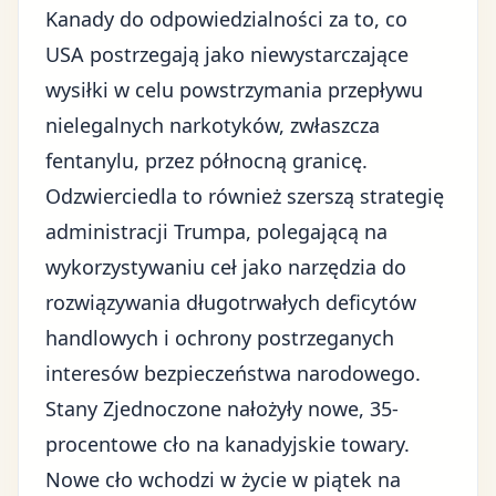
Kanady do odpowiedzialności za to, co
USA postrzegają jako niewystarczające
wysiłki w celu powstrzymania przepływu
nielegalnych narkotyków, zwłaszcza
fentanylu, przez północną granicę.
Odzwierciedla to również
szerszą strategię
administracji Trumpa
, polegającą na
wykorzystywaniu ceł jako narzędzia do
rozwiązywania długotrwałych deficytów
handlowych i ochrony postrzeganych
interesów bezpieczeństwa narodowego.
Stany Zjednoczone nałożyły nowe, 35-
procentowe cło na kanadyjskie towary.
Nowe cło wchodzi w życie w piątek na