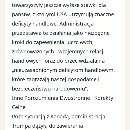
towarzyszyły jeszcze wyższe stawki dla
państw, z którymi USA utrzymują znaczne
deficyty handlowe. Administracja
przedstawia te działania jako niezbędne
kroki do zapewnienia „uczciwych,
zrównoważonych i wzajemnych relacji
handlowych” oraz do przeciwdziałania
„nieuzasadnionym deficytom handlowym,
które zagrażają naszej gospodarce i
bezpieczeństwu narodowemu”.
Inne Porozumienia Dwustronne i Korekty
Celne
Poza sytuacją z Kanadą, administracja
Trumpa dążyła do zawierania