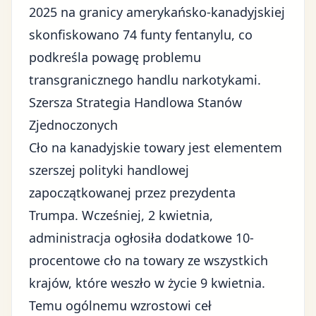
2025 na granicy amerykańsko-kanadyjskiej
skonfiskowano 74 funty fentanylu, co
podkreśla powagę problemu
transgranicznego handlu narkotykami.
Szersza Strategia Handlowa Stanów
Zjednoczonych
Cło na kanadyjskie towary jest elementem
szerszej polityki handlowej
zapoczątkowanej przez prezydenta
Trumpa. Wcześniej, 2 kwietnia,
administracja ogłosiła dodatkowe 10-
procentowe cło na towary ze wszystkich
krajów, które weszło w życie 9 kwietnia.
Temu ogólnemu wzrostowi ceł