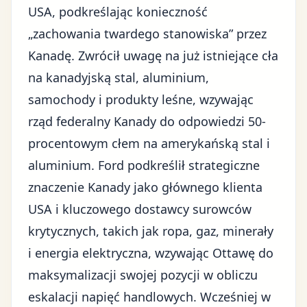
USA, podkreślając konieczność
„zachowania twardego stanowiska” przez
Kanadę. Zwrócił uwagę na już istniejące cła
na kanadyjską stal, aluminium,
samochody i produkty leśne, wzywając
rząd federalny Kanady do odpowiedzi 50-
procentowym cłem na amerykańską stal i
aluminium. Ford podkreślił strategiczne
znaczenie Kanady jako głównego klienta
USA i kluczowego dostawcy surowców
krytycznych, takich jak ropa, gaz, minerały
i energia elektryczna, wzywając Ottawę do
maksymalizacji swojej pozycji w obliczu
eskalacji napięć handlowych. Wcześniej w