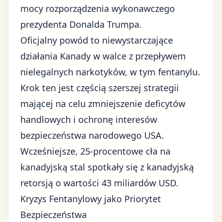
mocy rozporządzenia wykonawczego
prezydenta Donalda Trumpa.
Oficjalny powód to niewystarczające
działania Kanady w walce z przepływem
nielegalnych narkotyków, w tym fentanylu.
Krok ten jest częścią szerszej strategii
mającej na celu zmniejszenie deficytów
handlowych i ochronę interesów
bezpieczeństwa narodowego USA.
Wcześniejsze, 25-procentowe cła na
kanadyjską stal spotkały się z kanadyjską
retorsją o wartości 43 miliardów USD.
Kryzys Fentanylowy jako Priorytet
Bezpieczeństwa