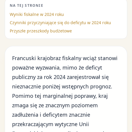
NA TEJ STRONIE
Wyniki fiskalne w 2024 roku
Czynniki przyczyniające się do deficytu w 2024 roku
Przyszłe przeszkody budżetowe
Francuski krajobraz fiskalny wciąż stanowi
poważne wyzwania, mimo że deficyt
publiczny za rok 2024 zarejestrował się
nieznacznie poniżej wstępnych prognoz.
Pomimo tej marginalnej poprawy, kraj
zmaga się ze znacznym poziomem
zadłużenia i deficytem znacznie
przekraczającym wytyczne Unii