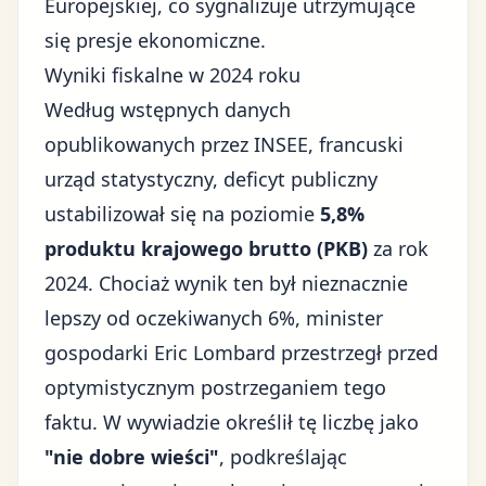
Europejskiej, co sygnalizuje utrzymujące
się presje ekonomiczne.
Wyniki fiskalne w 2024 roku
Według wstępnych danych
opublikowanych przez INSEE, francuski
urząd statystyczny, deficyt publiczny
ustabilizował się na poziomie
5,8%
produktu krajowego brutto (PKB)
za rok
2024. Chociaż wynik ten był nieznacznie
lepszy od oczekiwanych 6%, minister
gospodarki Eric Lombard przestrzegł przed
optymistycznym postrzeganiem tego
faktu. W wywiadzie określił tę liczbę jako
"nie dobre wieści"
, podkreślając