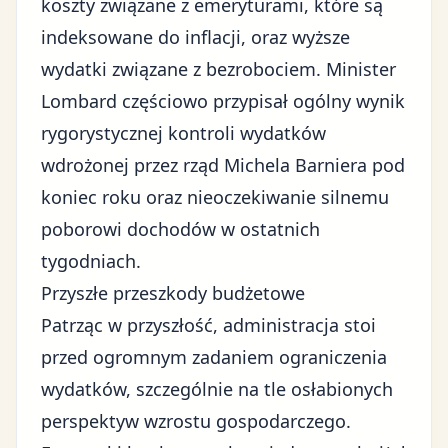
koszty związane z emeryturami, które są
indeksowane do inflacji, oraz wyższe
wydatki związane z bezrobociem. Minister
Lombard częściowo przypisał ogólny wynik
rygorystycznej kontroli wydatków
wdrożonej przez rząd Michela Barniera pod
koniec roku oraz nieoczekiwanie silnemu
poborowi dochodów w ostatnich
tygodniach.
Przyszłe przeszkody budżetowe
Patrząc w przyszłość, administracja stoi
przed ogromnym zadaniem ograniczenia
wydatków, szczególnie na tle osłabionych
perspektyw wzrostu gospodarczego.