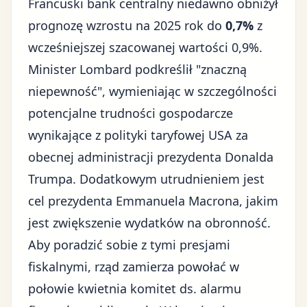
Francuski bank centralny niedawno obniżył
prognozę wzrostu na 2025 rok do
0,7%
z
wcześniejszej szacowanej wartości 0,9%.
Minister Lombard podkreślił "znaczną
niepewność", wymieniając w szczególności
potencjalne trudności gospodarcze
wynikające z polityki taryfowej USA za
obecnej administracji prezydenta Donalda
Trumpa. Dodatkowym utrudnieniem jest
cel prezydenta Emmanuela Macrona, jakim
jest zwiększenie wydatków na obronność.
Aby poradzić sobie z tymi presjami
fiskalnymi, rząd zamierza powołać w
połowie kwietnia komitet ds. alarmu