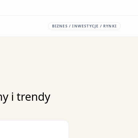
BIZNES / INWESTYCJE / RYNKI
y i trendy