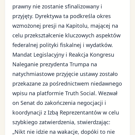
prawny nie zostanie sfinalizowany i
przyjęty. Dyrektywa ta podkreśla okres
wzmożonej presji na Kapitolu, mającej na
celu przekształcenie kluczowych aspektów
federalnej polityki fiskalnej i wydatków
.
Mandat Legislacyjny i Reakcja Kongresu
Naleganie prezydenta Trumpa na
natychmiastowe przyjęcie ustawy zostało
przekazane za pośrednictwem niedawnego
wpisu na platformie
Truth Social
. Wezwał
on Senat do zakończenia negocjacji i
koordynacji z Izbą Reprezentantów w celu
szybkiego zatwierdzenia, stwierdzając:
„Nikt nie idzie na wakacje, dopóki to nie