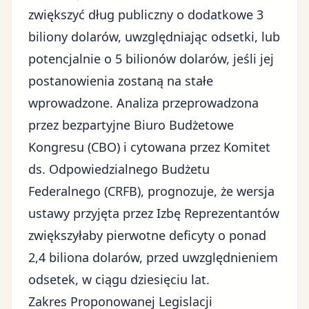
zwiększyć dług publiczny o dodatkowe 3
biliony dolarów, uwzględniając odsetki, lub
potencjalnie o 5 bilionów dolarów, jeśli jej
postanowienia zostaną na stałe
wprowadzone. Analiza przeprowadzona
przez bezpartyjne Biuro Budżetowe
Kongresu (
CBO
) i cytowana przez
Komitet
ds. Odpowiedzialnego Budżetu
Federalnego (CRFB)
, prognozuje, że wersja
ustawy przyjęta przez Izbę Reprezentantów
zwiększyłaby pierwotne deficyty o ponad
2,4 biliona dolarów, przed uwzględnieniem
odsetek, w ciągu dziesięciu lat.
Zakres Proponowanej Legislacji