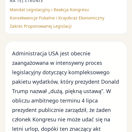
NA TEJ STRONIE
Mandat Legislacyjny i Reakcja Kongresu
Konsekwencje Fiskalne i Krajobraz Ekonomiczny
Zakres Proponowanej Legislacji
Administracja USA jest obecnie
zaangażowana w intensywny proces
legislacyjny dotyczący kompleksowego
pakietu wydatków, który prezydent Donald
Trump nazwał „dużą, piękną ustawą”. W
obliczu ambitnego terminu 4 lipca
prezydent publicznie zarządził, że żaden
członek Kongresu nie może udać się na
letni urlop, dopóki ten znaczący akt