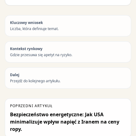
Kluczowy wniosek
Liczba, która definiuje temat.
Kontekst rynkowy
Gdzie przesuwa się apetyt na ryzyko.
Dalej
Przejdź do kolejnego artykułu.
POPRZEDNI ARTYKUŁ
Bezpieczeństwo energetyczne: Jak USA
minimalizuje wpływ napięć z Iranem na ceny
ropy.