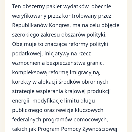
Ten obszerny pakiet wydatków, obecnie
weryfikowany przez kontrolowany przez
Republikanów Kongres, ma na celu objęcie
szerokiego zakresu obszarów polityki.
Obejmuje to znaczące reformy polityki
podatkowej, inicjatywy na rzecz
wzmocnienia bezpieczeństwa granic,
kompleksową reformę imigracyjną,
korekty w alokacji
środków obronnych
,
strategie wspierania krajowej produkcji
energii, modyfikacje limitu długu
publicznego oraz rewizje kluczowych
federalnych programów pomocowych,
takich jak Program Pomocy Żywnościowej