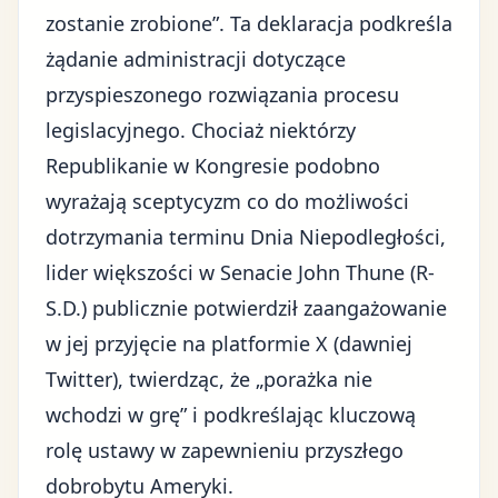
zostanie zrobione”. Ta deklaracja podkreśla
żądanie administracji dotyczące
przyspieszonego rozwiązania procesu
legislacyjnego. Chociaż niektórzy
Republikanie w Kongresie podobno
wyrażają sceptycyzm co do możliwości
dotrzymania terminu Dnia Niepodległości,
lider większości w Senacie John Thune (R-
S.D.) publicznie potwierdził zaangażowanie
w jej przyjęcie na platformie
X (dawniej
Twitter)
, twierdząc, że „porażka nie
wchodzi w grę” i podkreślając kluczową
rolę ustawy w zapewnieniu przyszłego
dobrobytu Ameryki.