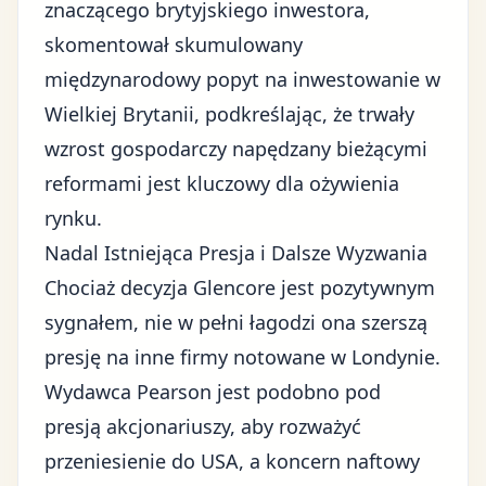
znaczącego brytyjskiego inwestora,
skomentował skumulowany
międzynarodowy popyt na inwestowanie w
Wielkiej Brytanii, podkreślając, że trwały
wzrost gospodarczy napędzany bieżącymi
reformami jest kluczowy dla ożywienia
rynku.
Nadal Istniejąca Presja i Dalsze Wyzwania
Chociaż decyzja Glencore jest pozytywnym
sygnałem, nie w pełni łagodzi ona szerszą
presję na inne firmy notowane w Londynie.
Wydawca Pearson jest podobno pod
presją akcjonariuszy, aby rozważyć
przeniesienie do USA, a koncern naftowy