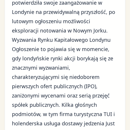
potwierdziła swoje zaangażowanie w
Londynie na przewidywalną przyszłość, po
lutowym ogłoszeniu możliwości
eksploracji notowania w Nowym Jorku.
Wyzwania Rynku Kapitałowego Londynu
Ogłoszenie to pojawia się w momencie,
gdy londyńskie rynki akcji borykają się ze
znacznymi wyzwaniami
,
charakteryzującymi się niedoborem
pierwszych ofert publicznych (IPO),
zaniżonymi wycenami oraz serią przejęć
spółek publicznych. Kilka głośnych
podmiotów, w tym firma turystyczna TUI i
holenderska usługa dostawy jedzenia Just