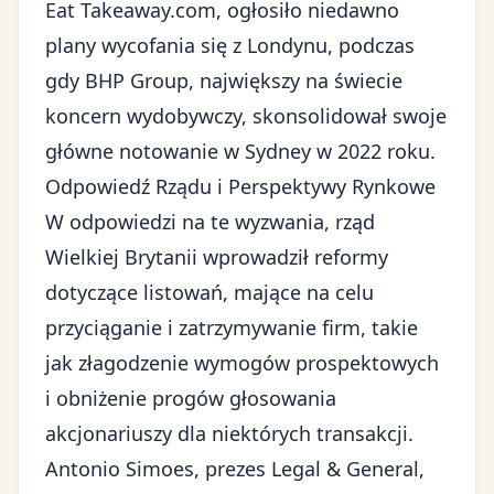
Eat Takeaway.com, ogłosiło niedawno
plany wycofania się z Londynu, podczas
gdy BHP Group, największy na świecie
koncern wydobywczy, skonsolidował swoje
główne notowanie w Sydney w 2022 roku.
Odpowiedź Rządu i Perspektywy Rynkowe
W odpowiedzi na te wyzwania, rząd
Wielkiej Brytanii wprowadził reformy
dotyczące listowań, mające na celu
przyciąganie i zatrzymywanie firm, takie
jak złagodzenie wymogów prospektowych
i obniżenie progów głosowania
akcjonariuszy dla niektórych transakcji.
Antonio Simoes, prezes Legal & General,