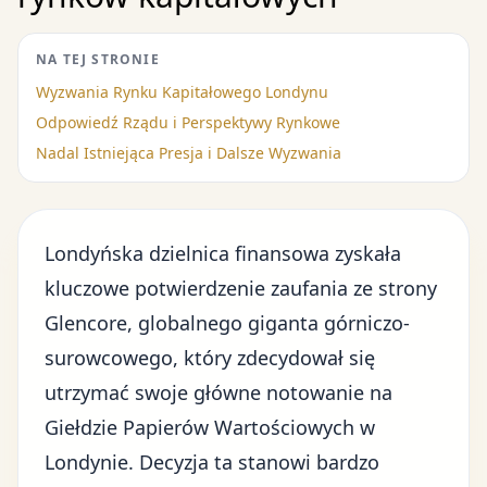
NA TEJ STRONIE
Wyzwania Rynku Kapitałowego Londynu
Odpowiedź Rządu i Perspektywy Rynkowe
Nadal Istniejąca Presja i Dalsze Wyzwania
Londyńska dzielnica finansowa zyskała
kluczowe potwierdzenie zaufania ze strony
Glencore, globalnego giganta górniczo-
surowcowego, który zdecydował się
utrzymać swoje główne notowanie na
Giełdzie Papierów Wartościowych w
Londynie. Decyzja ta stanowi bardzo