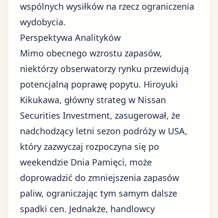
wspólnych wysiłków na rzecz ograniczenia
wydobycia.
Perspektywa Analityków
Mimo obecnego wzrostu zapasów,
niektórzy obserwatorzy rynku przewidują
potencjalną poprawę popytu. Hiroyuki
Kikukawa, główny strateg w Nissan
Securities Investment, zasugerował, że
nadchodzący letni sezon podróży w USA,
który zazwyczaj rozpoczyna się po
weekendzie Dnia Pamięci, może
doprowadzić do zmniejszenia zapasów
paliw, ograniczając tym samym dalsze
spadki cen. Jednakże, handlowcy