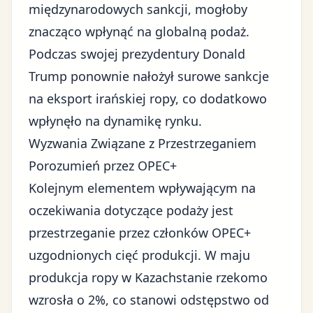
międzynarodowych sankcji, mogłoby
znacząco wpłynąć na globalną podaż.
Podczas swojej prezydentury Donald
Trump ponownie nałożył surowe sankcje
na eksport irańskiej ropy, co dodatkowo
wpłynęło na dynamikę rynku.
Wyzwania Związane z Przestrzeganiem
Porozumień przez OPEC+
Kolejnym elementem wpływającym na
oczekiwania dotyczące podaży jest
przestrzeganie przez członków OPEC+
uzgodnionych cięć produkcji. W maju
produkcja ropy w Kazachstanie rzekomo
wzrosła o 2%, co stanowi odstępstwo od