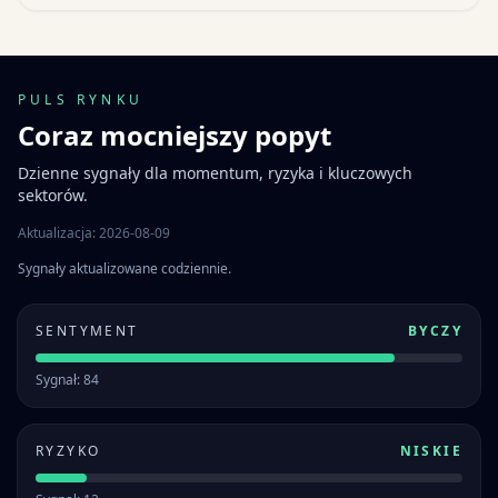
PULS RYNKU
Coraz mocniejszy popyt
Dzienne sygnały dla momentum, ryzyka i kluczowych
sektorów.
Aktualizacja: 2026-08-09
Sygnały aktualizowane codziennie.
SENTYMENT
BYCZY
Sygnał: 84
RYZYKO
NISKIE