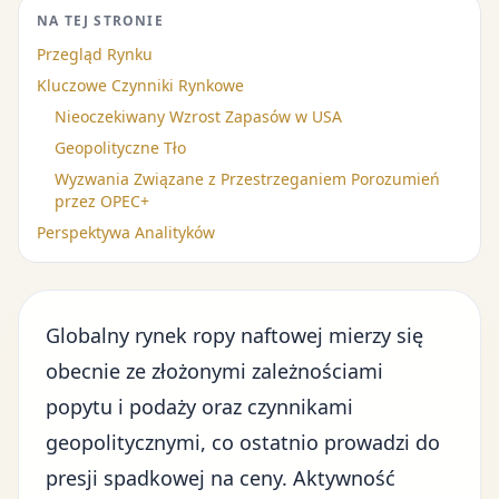
NA TEJ STRONIE
Przegląd Rynku
Kluczowe Czynniki Rynkowe
Nieoczekiwany Wzrost Zapasów w USA
Geopolityczne Tło
Wyzwania Związane z Przestrzeganiem Porozumień
przez OPEC+
Perspektywa Analityków
Globalny rynek ropy naftowej
mierzy się
obecnie ze złożonymi zależnościami
popytu i podaży oraz czynnikami
geopolitycznymi, co ostatnio prowadzi do
presji spadkowej na ceny. Aktywność