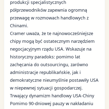
produkcji specjalistycznych
półprzewodników zapewnia ogromną
przewagę w
rozmowach handlowych z
Chinami
.
Cramer uważa, że te najnowocześniejsze
chipy mogą być ostatecznym narzędziem
negocjacyjnym rządu USA. Wskazuje na
historyczny paradoks: pomimo lat
zachęcania do outsourcingu, zarówno
administracje republikańskie, jak i
demokratyczne nieumyślnie postawiły USA
w niepewnej sytuacji gospodarczej.
Trwający dynamizm handlowy USA-Chiny
Pomimo 90-dniowej pauzy w nakładaniu