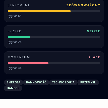
SENTYMENT
ZRÓWNOWAŻONY
Sygnał: 68
RYZYKO
NISKIE
Sygnał: 24
MOMENTUM
SŁABE
Sygnał: 44
ENERGIA
BANKOWOŚĆ
TECHNOLOGIA
PRZEMYSŁ
HANDEL