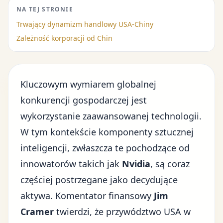
NA TEJ STRONIE
Trwający dynamizm handlowy USA-Chiny
Zależność korporacji od Chin
Kluczowym wymiarem globalnej
konkurencji gospodarczej jest
wykorzystanie zaawansowanej technologii.
W tym kontekście komponenty
sztucznej
inteligencji
, zwłaszcza te pochodzące od
innowatorów takich jak
Nvidia
, są coraz
częściej postrzegane jako decydujące
aktywa. Komentator finansowy
Jim
Cramer
twierdzi, że przywództwo USA w