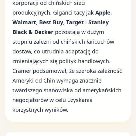
korporacji od
chińskich sieci
produkcyjnych
. Giganci tacy jak
Apple
,
Walmart
,
Best Buy
,
Target
i
Stanley
Black & Decker
pozostają w dużym
stopniu zależni od chińskich łańcuchów
dostaw, co utrudnia adaptację do
zmieniających się polityk handlowych.
Cramer podsumował, że szeroka zależność
Ameryki od Chin wymaga znacznie
twardszego stanowiska od amerykańskich
negocjatorów w celu uzyskania
korzystnych wyników.