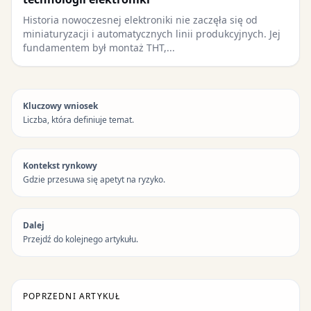
Historia nowoczesnej elektroniki nie zaczęła się od
miniaturyzacji i automatycznych linii produkcyjnych. Jej
fundamentem był montaż THT,...
Kluczowy wniosek
Liczba, która definiuje temat.
Kontekst rynkowy
Gdzie przesuwa się apetyt na ryzyko.
Dalej
Przejdź do kolejnego artykułu.
POPRZEDNI ARTYKUŁ