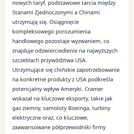
nowych taryf, podstawowe tarcia między
Stanami Zjednoczonymi a Chinami
utrzymują się. Osiągnięcie
kompleksowego porozumienia
handlowego pozostaje wyzwaniem, co
znajduje odzwierciedlenie na najwyższych
szczeblach przywództwa USA.
Utrzymujące się chińskie zapotrzebowanie
na konkretne produkty z USA podkreśla
potencjalny wpływ Ameryki. Cramer
wskazał na kluczowe eksporty, takie jak
gaz ziemny, samoloty Boeinga, turbiny
elektryczne oraz, co kluczowe,
zaawansowane półprzewodniki firmy