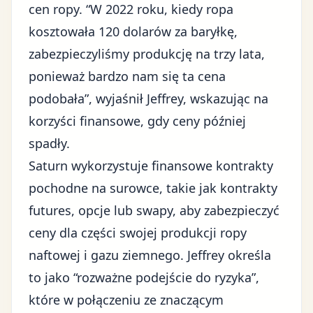
cen ropy. “W 2022 roku, kiedy ropa
kosztowała 120 dolarów za baryłkę,
zabezpieczyliśmy produkcję na trzy lata,
ponieważ bardzo nam się ta cena
podobała”, wyjaśnił Jeffrey, wskazując na
korzyści finansowe, gdy ceny później
spadły.
Saturn wykorzystuje finansowe kontrakty
pochodne na surowce, takie jak kontrakty
futures, opcje lub swapy, aby zabezpieczyć
ceny dla części swojej produkcji ropy
naftowej i gazu ziemnego. Jeffrey określa
to jako “rozważne podejście do ryzyka”,
które w połączeniu ze znaczącym