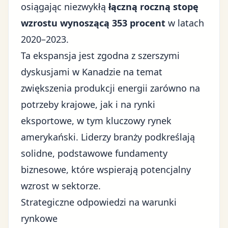
osiągając niezwykłą
łączną roczną stopę
wzrostu wynoszącą 353 procent
w latach
2020–2023.
Ta ekspansja jest zgodna z szerszymi
dyskusjami w Kanadzie na temat
zwiększenia produkcji energii zarówno na
potrzeby krajowe, jak i na rynki
eksportowe, w tym kluczowy rynek
amerykański. Liderzy branży podkreślają
solidne, podstawowe fundamenty
biznesowe, które wspierają potencjalny
wzrost w sektorze.
Strategiczne odpowiedzi na warunki
rynkowe