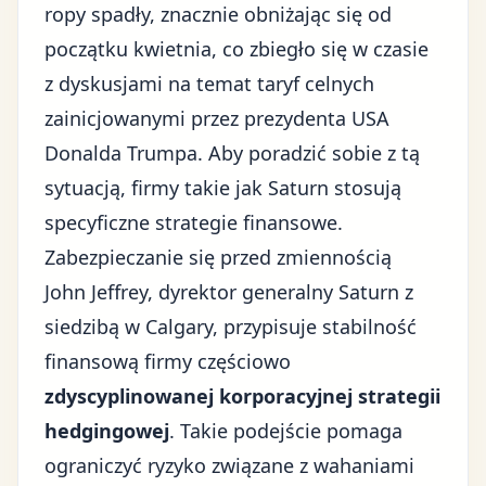
ropy spadły, znacznie obniżając się od
początku kwietnia, co zbiegło się w czasie
z dyskusjami na temat
taryf celnych
zainicjowanymi przez prezydenta USA
Donalda Trumpa
. Aby poradzić sobie z tą
sytuacją, firmy takie jak Saturn stosują
specyficzne strategie finansowe.
Zabezpieczanie się przed zmiennością
John Jeffrey, dyrektor generalny Saturn z
siedzibą w Calgary, przypisuje stabilność
finansową firmy częściowo
zdyscyplinowanej korporacyjnej strategii
hedgingowej
. Takie podejście pomaga
ograniczyć ryzyko związane z wahaniami