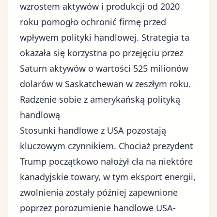
wzrostem aktywów i produkcji od 2020
roku pomogło ochronić firmę przed
wpływem polityki handlowej. Strategia ta
okazała się korzystna po przejęciu przez
Saturn aktywów o wartości 525 milionów
dolarów w Saskatchewan w zeszłym roku.
Radzenie sobie z amerykańską polityką
handlową
Stosunki handlowe z USA pozostają
kluczowym czynnikiem. Chociaż prezydent
Trump początkowo nałożył cła na niektóre
kanadyjskie towary, w tym eksport energii,
zwolnienia zostały później zapewnione
poprzez porozumienie handlowe USA-