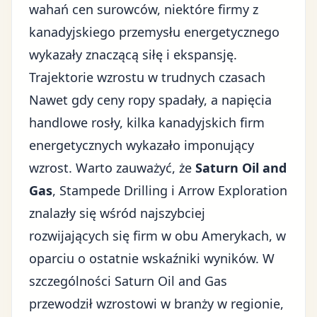
wahań cen surowców, niektóre firmy z
kanadyjskiego przemysłu energetycznego
wykazały znaczącą siłę i ekspansję.
Trajektorie wzrostu w trudnych czasach
Nawet gdy ceny ropy spadały, a
napięcia
handlowe
rosły, kilka kanadyjskich firm
energetycznych wykazało imponujący
wzrost. Warto zauważyć, że
Saturn Oil and
Gas
, Stampede Drilling i Arrow Exploration
znalazły się wśród najszybciej
rozwijających się firm w obu Amerykach, w
oparciu o ostatnie wskaźniki wyników. W
szczególności Saturn Oil and Gas
przewodził wzrostowi w branży w regionie,