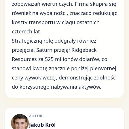
zobowiązań wiertniczych. Firma skupiła się
również na wydajności, znacząco redukując
koszty transportu w ciągu ostatnich
czterech lat.
Strategiczną rolę odegrały również
przejęcia. Saturn przejął Ridgeback
Resources za 525 milionów dolarów, co
stanowi kwotę znacznie poniżej pierwotnej
ceny wywoławczej, demonstrując zdolność
do korzystnego nabywania aktywów.
AUTOR
Jakub Król