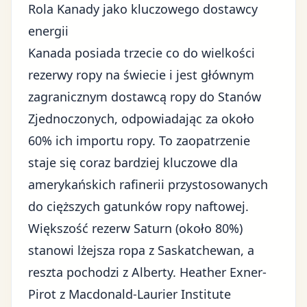
Rola Kanady jako kluczowego dostawcy
energii
Kanada posiada trzecie co do wielkości
rezerwy ropy na świecie
i jest głównym
zagranicznym dostawcą ropy do Stanów
Zjednoczonych, odpowiadając za około
60% ich importu ropy. To zaopatrzenie
staje się coraz bardziej kluczowe dla
amerykańskich rafinerii przystosowanych
do cięższych gatunków ropy naftowej.
Większość rezerw Saturn (około 80%)
stanowi lżejsza ropa z Saskatchewan, a
reszta pochodzi z Alberty. Heather Exner-
Pirot z Macdonald-Laurier Institute