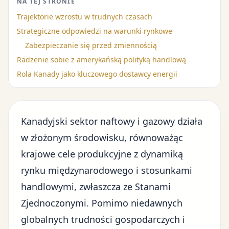
NA TEJ STRONIE
Trajektorie wzrostu w trudnych czasach
Strategiczne odpowiedzi na warunki rynkowe
Zabezpieczanie się przed zmiennością
Radzenie sobie z amerykańską polityką handlową
Rola Kanady jako kluczowego dostawcy energii
Kanadyjski sektor naftowy i gazowy działa
w złożonym środowisku, równoważąc
krajowe cele produkcyjne z dynamiką
rynku międzynarodowego i stosunkami
handlowymi, zwłaszcza ze Stanami
Zjednoczonymi. Pomimo niedawnych
globalnych trudności gospodarczych i