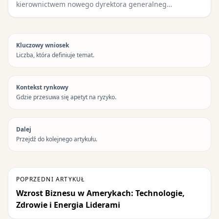
kierownictwem nowego dyrektora generalneg…
Kluczowy wniosek
Liczba, która definiuje temat.
Kontekst rynkowy
Gdzie przesuwa się apetyt na ryzyko.
Dalej
Przejdź do kolejnego artykułu.
POPRZEDNI ARTYKUŁ
Wzrost Biznesu w Amerykach: Technologie,
Zdrowie i Energia Liderami