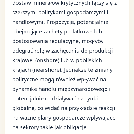
dostaw minerałów krytycznych łączy się z
szerszymi politykami gospodarczymi i
handlowymi. Propozycje, potencjalnie
obejmujące zachęty podatkowe lub
dostosowania regulacyjne, mogłyby
odegrać rolę w zachęcaniu do produkcji
krajowej (onshore) lub w pobliskich
krajach (nearshore). Jednakże te zmiany
polityczne mogą również wpływać na
dynamikę handlu międzynarodowego i
potencjalnie oddziaływać na rynki
globalne, co widać na przykładzie reakcji
na ważne plany gospodarcze wpływające
na sektory takie jak
obligacje
.