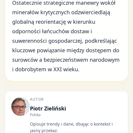
Ostatecznie strategiczne manewry wokół
minerałów krytycznych odzwierciedlają
globalną reorientację w kierunku
odporności łańcuchów dostaw i
suwerenności gospodarczej, podkreślając
kluczowe powiązanie między dostępem do
surowców a bezpieczeństwem narodowym
i dobrobytem w XXI wieku.
AUTOR
Piotr Zieliński
Polska
Opisuje trendy i dane, dbając o kontekst i
jasny przekaz.