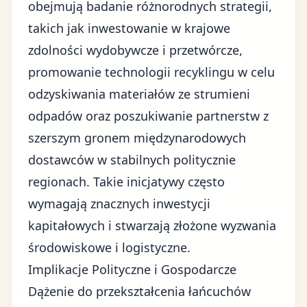
obejmują badanie różnorodnych strategii,
takich jak inwestowanie w krajowe
zdolności wydobywcze i przetwórcze,
promowanie technologii recyklingu w celu
odzyskiwania materiałów ze strumieni
odpadów oraz poszukiwanie partnerstw z
szerszym gronem międzynarodowych
dostawców w stabilnych politycznie
regionach. Takie inicjatywy często
wymagają znacznych inwestycji
kapitałowych i stwarzają złożone wyzwania
środowiskowe i logistyczne.
Implikacje Polityczne i Gospodarcze
Dążenie do przekształcenia łańcuchów