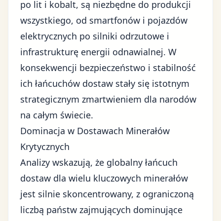
po lit i kobalt, są niezbędne do produkcji
wszystkiego, od smartfonów i pojazdów
elektrycznych po silniki odrzutowe i
infrastrukturę energii odnawialnej. W
konsekwencji bezpieczeństwo i stabilność
ich łańcuchów dostaw stały się istotnym
strategicznym zmartwieniem dla narodów
na całym świecie.
Dominacja w Dostawach Minerałów
Krytycznych
Analizy wskazują, że globalny łańcuch
dostaw dla wielu kluczowych minerałów
jest silnie skoncentrowany, z ograniczoną
liczbą państw zajmujących dominujące