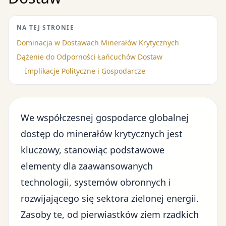
NA TEJ STRONIE
Dominacja w Dostawach Minerałów Krytycznych
Dążenie do Odporności Łańcuchów Dostaw
Implikacje Polityczne i Gospodarcze
We
współczesnej gospodarce globalnej
dostęp do minerałów krytycznych jest
kluczowy, stanowiąc podstawowe
elementy dla zaawansowanych
technologii, systemów obronnych i
rozwijającego się sektora zielonej energii.
Zasoby te, od pierwiastków ziem rzadkich