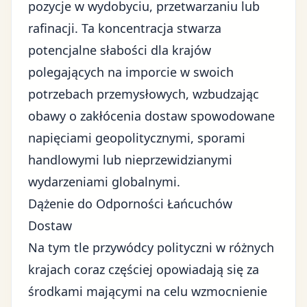
pozycje w wydobyciu, przetwarzaniu lub
rafinacji. Ta koncentracja stwarza
potencjalne słabości dla krajów
polegających na imporcie w swoich
potrzebach przemysłowych, wzbudzając
obawy o zakłócenia dostaw spowodowane
napięciami geopolitycznymi
, sporami
handlowymi lub nieprzewidzianymi
wydarzeniami globalnymi.
Dążenie do Odporności Łańcuchów
Dostaw
Na tym tle przywódcy polityczni w różnych
krajach coraz częściej opowiadają się za
środkami mającymi na celu wzmocnienie