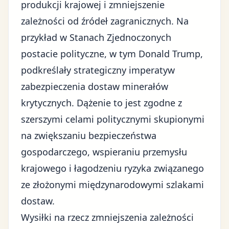
produkcji krajowej i zmniejszenie
zależności od źródeł zagranicznych. Na
przykład w Stanach Zjednoczonych
postacie polityczne, w tym
Donald Trump
,
podkreślały strategiczny imperatyw
zabezpieczenia dostaw minerałów
krytycznych. Dążenie to jest zgodne z
szerszymi celami politycznymi skupionymi
na zwiększaniu bezpieczeństwa
gospodarczego, wspieraniu przemysłu
krajowego i łagodzeniu ryzyka związanego
ze złożonymi międzynarodowymi szlakami
dostaw.
Wysiłki na rzecz zmniejszenia zależności