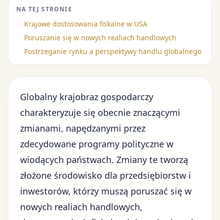
NA TEJ STRONIE
Krajowe dostosowania fiskalne w USA
Poruszanie się w nowych realiach handlowych
Postrzeganie rynku a perspektywy handlu globalnego
Globalny krajobraz gospodarczy
charakteryzuje się obecnie znaczącymi
zmianami, napędzanymi przez
zdecydowane programy polityczne w
wiodących państwach. Zmiany te tworzą
złożone środowisko dla przedsiębiorstw i
inwestorów, którzy muszą poruszać się w
nowych realiach handlowych,