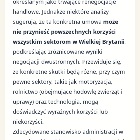
określanym jako trwające renegocjacje
handlowe. Jednakże niektóre analizy
sugerują, że ta konkretna umowa
może
nie przynieść powszechnych korzyści
wszystkim sektorom w Wielkiej Brytanii
,
podkreślając zróżnicowane wyniki
negocjacji dwustronnych. Przewiduje się,
że konkretne skutki będą różne, przy czym
pewne sektory, takie jak motoryzacja,
rolnictwo (obejmujące hodowlę zwierząt i
uprawy) oraz technologia, mogą
doświadczyć wyraźnych korzyści lub
niekorzyści.
Zdecydowane stanowisko administracji w