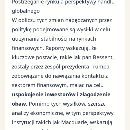
Postrzeganie rynku a perspektywy handlu
globalnego
W obliczu tych zmian napędzanych przez
politykę
podejmowane są wysiłki w celu
utrzymania stabilności na rynkach
finansowych. Raporty wskazują, że
kluczowe postacie, takie jak pan Bessent,
zostały przez zespół prezydenta Trumpa
zobowiązane do nawiązania kontaktu z
sektorem finansowym, mając na celu
uspokojenie inwestorów i złagodzenie
obaw
. Pomimo tych wysiłków, szersze
analizy ekonomiczne, w tym perspektywy
instytucji takich jak Macquarie, wskazują