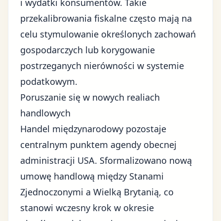
i wydatki konsumentów. Takie
przekalibrowania fiskalne często mają na
celu stymulowanie określonych zachowań
gospodarczych lub korygowanie
postrzeganych nierówności w systemie
podatkowym.
Poruszanie się w nowych realiach
handlowych
Handel międzynarodowy
pozostaje
centralnym punktem agendy obecnej
administracji USA. Sformalizowano nową
umowę handlową między Stanami
Zjednoczonymi a Wielką Brytanią, co
stanowi wczesny krok w okresie