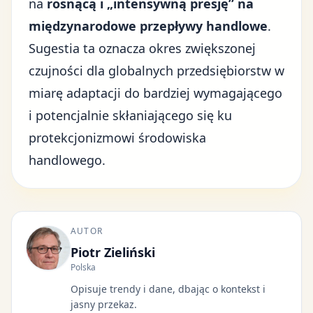
na
rosnącą i „intensywną presję” na
międzynarodowe przepływy handlowe
.
Sugestia ta oznacza okres zwiększonej
czujności dla globalnych przedsiębiorstw w
miarę adaptacji do bardziej wymagającego
i potencjalnie skłaniającego się ku
protekcjonizmowi środowiska
handlowego.
AUTOR
Piotr Zieliński
Polska
Opisuje trendy i dane, dbając o kontekst i
jasny przekaz.