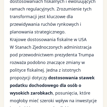
dostosowaniach fiskalnych i ewoluujących
ramach regulacyjnych. Zrozumienie tych
transformacji jest kluczowe dla
przewidywania ruchów rynkowych i
planowania strategicznego.
Krajowe dostosowania fiskalne w USA
W Stanach Zjednoczonych administracja
pod przewodnictwem prezydenta Trumpa
rozważa podobno znaczące zmiany w
polityce fiskalnej. Jedna z istotnych
propozycji dotyczy
dostosowania stawek
podatku dochodowego dla osób o
wysokich zarobkach
, posunięcia, które
mogłoby mieć szeroki wpływ na inwestycje