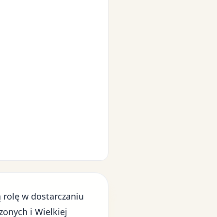
 rolę w dostarczaniu
onych i Wielkiej