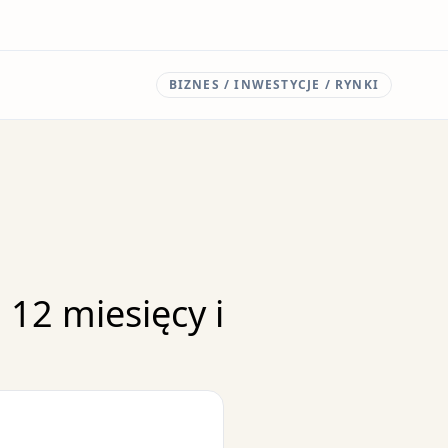
BIZNES / INWESTYCJE / RYNKI
 12 miesięcy i