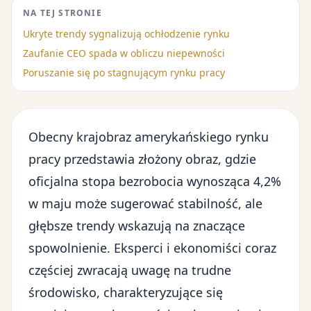
NA TEJ STRONIE
Ukryte trendy sygnalizują ochłodzenie rynku
Zaufanie CEO spada w obliczu niepewności
Poruszanie się po stagnującym rynku pracy
Obecny krajobraz amerykańskiego rynku
pracy przedstawia złożony obraz, gdzie
oficjalna stopa bezrobocia wynosząca 4,2%
w maju może sugerować stabilność, ale
głębsze trendy wskazują na znaczące
spowolnienie. Eksperci i ekonomiści coraz
częściej zwracają uwagę na trudne
środowisko, charakteryzujące się