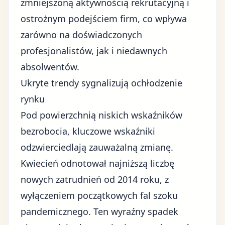
zmniejszoną aktywnością rekrutacyjną i
ostrożnym podejściem firm, co wpływa
zarówno na doświadczonych
profesjonalistów, jak i niedawnych
absolwentów.
Ukryte trendy sygnalizują ochłodzenie
rynku
Pod powierzchnią niskich wskaźników
bezrobocia, kluczowe wskaźniki
odzwierciedlają zauważalną zmianę.
Kwiecień odnotował najniższą liczbę
nowych zatrudnień od 2014 roku, z
wyłączeniem początkowych fal szoku
pandemicznego. Ten wyraźny spadek