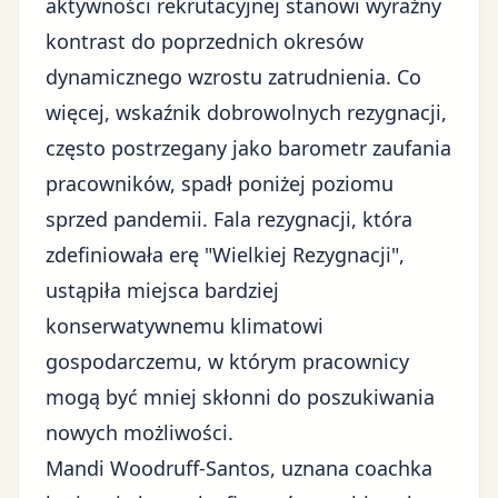
aktywności rekrutacyjnej stanowi wyraźny
kontrast do poprzednich okresów
dynamicznego wzrostu zatrudnienia. Co
więcej, wskaźnik dobrowolnych rezygnacji,
często postrzegany jako barometr zaufania
pracowników, spadł poniżej poziomu
sprzed pandemii. Fala rezygnacji, która
zdefiniowała erę "Wielkiej Rezygnacji",
ustąpiła miejsca bardziej
konserwatywnemu klimatowi
gospodarczemu, w którym pracownicy
mogą być mniej skłonni do poszukiwania
nowych możliwości.
Mandi Woodruff-Santos, uznana coachka