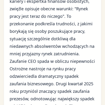
kariery i ekspertka finansów osobistych,
zwięźle opisuje obecne warunki: "Rynek
pracy jest teraz do niczego". To
przekonanie podkreśla trudności, z jakimi
borykają się osoby poszukujące pracy,
sytuację szczególnie dotkliwą dla
niedawnych absolwentów wchodzących na
mniej przyjazny rynek zatrudnienia.
Zaufanie CEO spada w obliczu niepewności
Ostrożne nastroje na rynku pracy
odzwierciedla dramatyczny spadek
zaufania biznesowego. Drugi kwartał 2025
roku przyniósł znaczący spadek zaufania
prezesów, odnotowując największy spadek