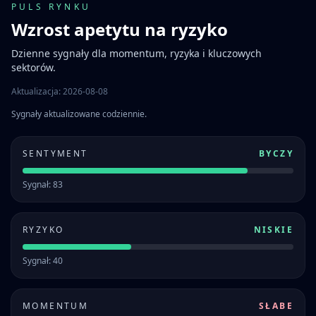
PULS RYNKU
Wzrost apetytu na ryzyko
Dzienne sygnały dla momentum, ryzyka i kluczowych
sektorów.
Aktualizacja: 2026-08-08
Sygnały aktualizowane codziennie.
SENTYMENT
BYCZY
Sygnał: 83
RYZYKO
NISKIE
Sygnał: 40
MOMENTUM
SŁABE