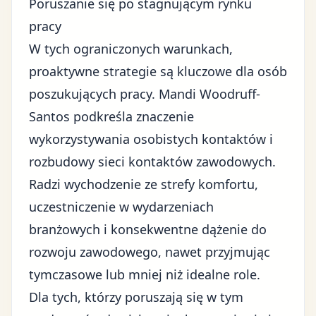
Poruszanie się po stagnującym rynku
pracy
W tych ograniczonych warunkach,
proaktywne strategie są kluczowe dla osób
poszukujących pracy. Mandi Woodruff-
Santos podkreśla znaczenie
wykorzystywania osobistych kontaktów i
rozbudowy sieci kontaktów zawodowych.
Radzi wychodzenie ze strefy komfortu,
uczestniczenie w wydarzeniach
branżowych i konsekwentne dążenie do
rozwoju zawodowego, nawet przyjmując
tymczasowe lub mniej niż idealne role.
Dla tych, którzy poruszają się w tym