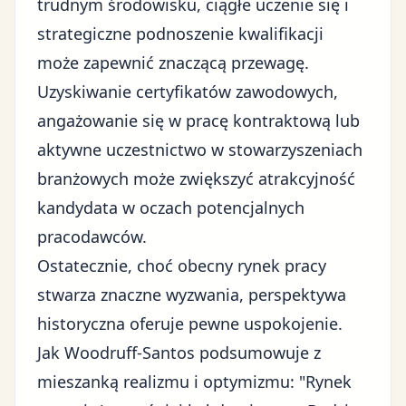
trudnym środowisku, ciągłe uczenie się i
strategiczne podnoszenie kwalifikacji
może zapewnić znaczącą przewagę.
Uzyskiwanie certyfikatów zawodowych,
angażowanie się w pracę kontraktową lub
aktywne uczestnictwo w stowarzyszeniach
branżowych może zwiększyć atrakcyjność
kandydata w oczach potencjalnych
pracodawców.
Ostatecznie, choć obecny rynek pracy
stwarza znaczne wyzwania, perspektywa
historyczna oferuje pewne uspokojenie.
Jak Woodruff-Santos podsumowuje z
mieszanką realizmu i optymizmu: "Rynek