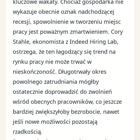
kluczowe wakaty. Chociaż gospodarka nie
wykazuje obecnie
oznak nadchodzącej
recesji
, spowolnienie w tworzeniu miejsc
pracy jest poważnym zmartwieniem. Cory
Stahle, ekonomista z Indeed Hiring Lab,
ostrzega, że ten łagodzący się trend na
rynku pracy nie może trwać w
nieskończoność. Długotrwały okres
powolnego zatrudniania mógłby
ostatecznie doprowadzić do zwolnień
wśród obecnych pracowników, co jeszcze
bardziej zwiększyłoby bezrobocie, nawet
jeśli nowe możliwości pozostają
rzadkością.