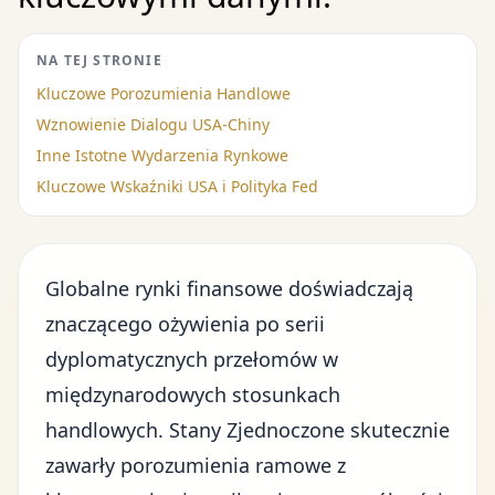
NA TEJ STRONIE
Kluczowe Porozumienia Handlowe
Wznowienie Dialogu USA-Chiny
Inne Istotne Wydarzenia Rynkowe
Kluczowe Wskaźniki USA i Polityka Fed
Globalne rynki finansowe doświadczają
znaczącego ożywienia po serii
dyplomatycznych przełomów w
międzynarodowych stosunkach
handlowych. Stany Zjednoczone skutecznie
zawarły
porozumienia ramowe z