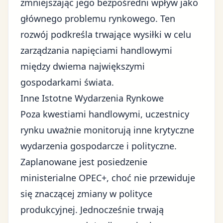
zmniejszając jego bezpośredni wpływ jako
głównego problemu rynkowego. Ten
rozwój podkreśla trwające wysiłki w celu
zarządzania napięciami handlowymi
między dwiema największymi
gospodarkami świata.
Inne Istotne Wydarzenia Rynkowe
Poza kwestiami handlowymi, uczestnicy
rynku uważnie monitorują inne krytyczne
wydarzenia gospodarcze i polityczne.
Zaplanowane jest posiedzenie
ministerialne OPEC+, choć nie przewiduje
się znaczącej zmiany w polityce
produkcyjnej. Jednocześnie trwają