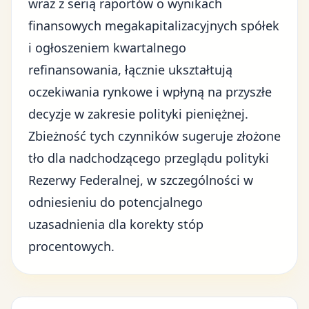
wraz z serią raportów o wynikach
finansowych megakapitalizacyjnych spółek
i ogłoszeniem kwartalnego
refinansowania, łącznie ukształtują
oczekiwania rynkowe i wpłyną na przyszłe
decyzje w zakresie polityki pieniężnej.
Zbieżność tych czynników sugeruje złożone
tło dla nadchodzącego przeglądu
polityki
Rezerwy Federalnej
, w szczególności w
odniesieniu do potencjalnego
uzasadnienia dla korekty stóp
procentowych.