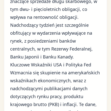
znaczące sprzedaże długu skarbowego, w
tym dwu- i pięcioletnich obligacji, co
wpływa na rentowność obligacji.
Nadchodzący tydzień jest szczególnie
obfitujący w wydarzenia wpływające na
rynek, z posiedzeniami banków
centralnych, w tym Rezerwy Federalnej,
Banku Japonii i Banku Kanady.
Kluczowe Wskaźniki USA i Polityka Fed
Wzmacnia się skupienie na amerykańskich
wskaźnikach ekonomicznych, wraz z
nadchodzącymi publikacjami danych
dotyczących rynku pracy, produktu
krajowego brutto (PKB) i inflacji. Te dane,