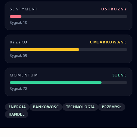
SENTYMENT
OSTROŻNY
Sygnał: 10
RYZYKO
UMIARKOWANE
Sygnał: 59
MOMENTUM
SILNE
Sygnał: 78
ENERGIA
BANKOWOŚĆ
TECHNOLOGIA
PRZEMYSŁ
HANDEL