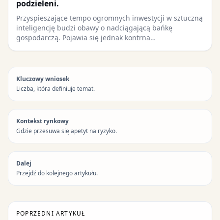
podzieleni.
Przyspieszające tempo ogromnych inwestycji w sztuczną
inteligencję budzi obawy o nadciągającą bańkę
gospodarczą. Pojawia się jednak kontrna…
Kluczowy wniosek
Liczba, która definiuje temat.
Kontekst rynkowy
Gdzie przesuwa się apetyt na ryzyko.
Dalej
Przejdź do kolejnego artykułu.
POPRZEDNI ARTYKUŁ