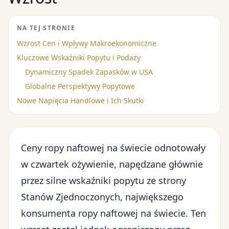
NA TEJ STRONIE
Wzrost Cen i Wpływy Makroekonomiczne
Kluczowe Wskaźniki Popytu i Podaży
Dynamiczny Spadek Zapasków w USA
Globalne Perspektywy Popytowe
Nowe Napięcia Handlowe i Ich Skutki
Ceny ropy naftowej na świecie odnotowały
w czwartek ożywienie, napędzane głównie
przez silne wskaźniki popytu ze strony
Stanów Zjednoczonych, największego
konsumenta ropy naftowej na świecie. Ten