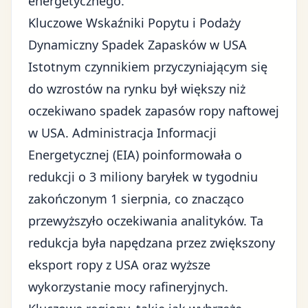
energetycznego
.
Kluczowe Wskaźniki Popytu i Podaży
Dynamiczny Spadek Zapasków w USA
Istotnym czynnikiem przyczyniającym się
do wzrostów na rynku był większy niż
oczekiwano spadek zapasów ropy naftowej
w USA. Administracja Informacji
Energetycznej (EIA) poinformowała o
redukcji o 3 miliony baryłek w tygodniu
zakończonym 1 sierpnia, co znacząco
przewyższyło oczekiwania analityków. Ta
redukcja była napędzana przez zwiększony
eksport ropy z USA oraz wyższe
wykorzystanie mocy rafineryjnych.